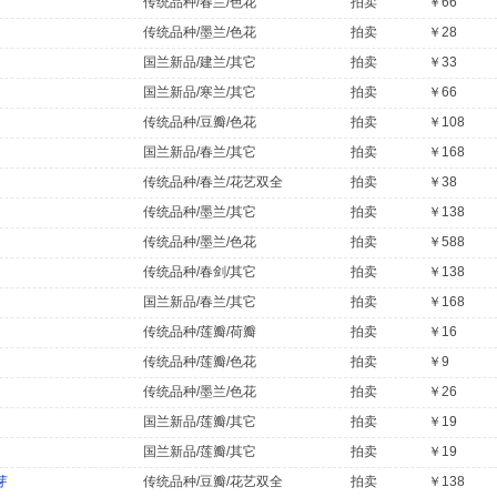
传统品种/春兰/色花
拍卖
￥66
传统品种/墨兰/色花
拍卖
￥28
国兰新品/建兰/其它
拍卖
￥33
国兰新品/寒兰/其它
拍卖
￥66
传统品种/豆瓣/色花
拍卖
￥108
国兰新品/春兰/其它
拍卖
￥168
传统品种/春兰/花艺双全
拍卖
￥38
传统品种/墨兰/其它
拍卖
￥138
传统品种/墨兰/色花
拍卖
￥588
传统品种/春剑/其它
拍卖
￥138
国兰新品/春兰/其它
拍卖
￥168
传统品种/莲瓣/荷瓣
拍卖
￥16
传统品种/莲瓣/色花
拍卖
￥9
传统品种/墨兰/色花
拍卖
￥26
国兰新品/莲瓣/其它
拍卖
￥19
国兰新品/莲瓣/其它
拍卖
￥19
芽
传统品种/豆瓣/花艺双全
拍卖
￥138