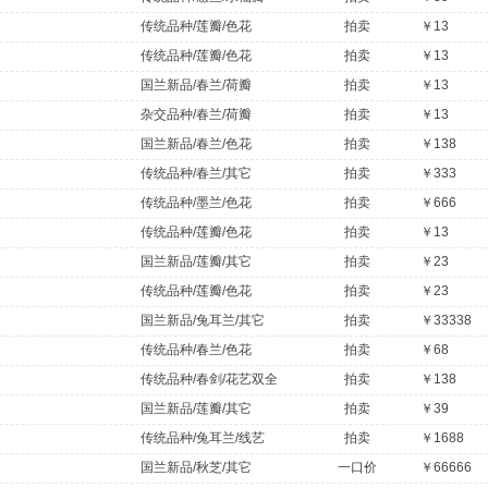
传统品种/莲瓣/色花
拍卖
￥13
传统品种/莲瓣/色花
拍卖
￥13
国兰新品/春兰/荷瓣
拍卖
￥13
杂交品种/春兰/荷瓣
拍卖
￥13
国兰新品/春兰/色花
拍卖
￥138
传统品种/春兰/其它
拍卖
￥333
传统品种/墨兰/色花
拍卖
￥666
传统品种/莲瓣/色花
拍卖
￥13
国兰新品/莲瓣/其它
拍卖
￥23
传统品种/莲瓣/色花
拍卖
￥23
国兰新品/兔耳兰/其它
拍卖
￥33338
传统品种/春兰/色花
拍卖
￥68
传统品种/春剑/花艺双全
拍卖
￥138
国兰新品/莲瓣/其它
拍卖
￥39
传统品种/兔耳兰/线艺
拍卖
￥1688
国兰新品/秋芝/其它
一口价
￥66666