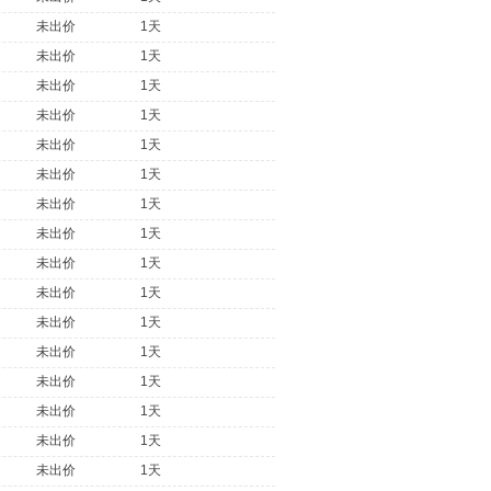
未出价
1天
未出价
1天
未出价
1天
未出价
1天
未出价
1天
未出价
1天
未出价
1天
未出价
1天
未出价
1天
未出价
1天
未出价
1天
未出价
1天
未出价
1天
未出价
1天
未出价
1天
未出价
1天