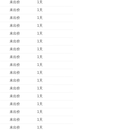
未出价
1天
未出价
1天
未出价
1天
未出价
1天
未出价
1天
未出价
1天
未出价
1天
未出价
1天
未出价
1天
未出价
1天
未出价
1天
未出价
1天
未出价
1天
未出价
1天
未出价
1天
未出价
1天
未出价
1天