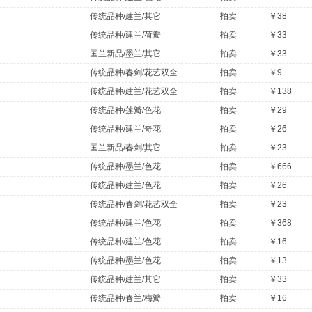
传统品种/建兰/其它
拍卖
￥38
传统品种/建兰/荷瓣
拍卖
￥33
国兰新品/墨兰/其它
拍卖
￥33
传统品种/春剑/花艺双全
拍卖
￥9
传统品种/建兰/花艺双全
拍卖
￥138
传统品种/莲瓣/色花
拍卖
￥29
传统品种/建兰/奇花
拍卖
￥26
国兰新品/春剑/其它
拍卖
￥23
传统品种/墨兰/色花
拍卖
￥666
传统品种/建兰/色花
拍卖
￥26
传统品种/春剑/花艺双全
拍卖
￥23
传统品种/建兰/色花
拍卖
￥368
传统品种/建兰/色花
拍卖
￥16
传统品种/墨兰/色花
拍卖
￥13
传统品种/建兰/其它
拍卖
￥33
传统品种/春兰/梅瓣
拍卖
￥16