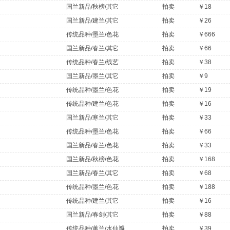
国兰新品/秋榜/其它
拍卖
￥18
国兰新品/建兰/其它
拍卖
￥26
传统品种/墨兰/色花
拍卖
￥666
国兰新品/春兰/其它
拍卖
￥66
传统品种/春兰/线艺
拍卖
￥38
国兰新品/墨兰/其它
拍卖
￥9
传统品种/墨兰/色花
拍卖
￥19
传统品种/建兰/色花
拍卖
￥16
国兰新品/寒兰/其它
拍卖
￥33
传统品种/墨兰/色花
拍卖
￥66
国兰新品/春兰/色花
拍卖
￥33
国兰新品/秋榜/色花
拍卖
￥168
国兰新品/春兰/其它
拍卖
￥68
传统品种/墨兰/色花
拍卖
￥188
传统品种/建兰/其它
拍卖
￥16
国兰新品/春剑/其它
拍卖
￥88
传统品种/蕙兰/水仙瓣
拍卖
￥39