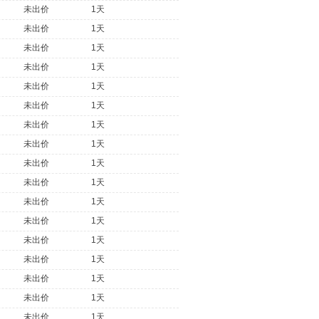
未出价
1天
未出价
1天
未出价
1天
未出价
1天
未出价
1天
未出价
1天
未出价
1天
未出价
1天
未出价
1天
未出价
1天
未出价
1天
未出价
1天
未出价
1天
未出价
1天
未出价
1天
未出价
1天
未出价
1天