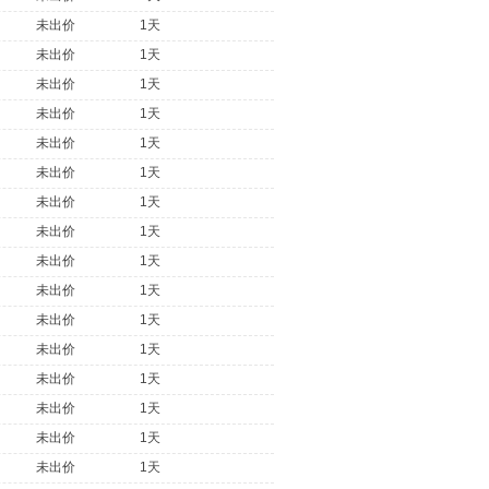
未出价
1天
未出价
1天
未出价
1天
未出价
1天
未出价
1天
未出价
1天
未出价
1天
未出价
1天
未出价
1天
未出价
1天
未出价
1天
未出价
1天
未出价
1天
未出价
1天
未出价
1天
未出价
1天