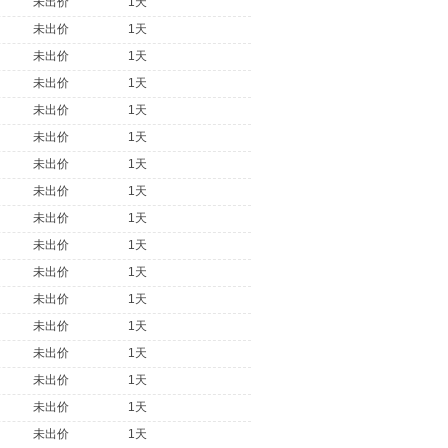
未出价
1天
未出价
1天
未出价
1天
未出价
1天
未出价
1天
未出价
1天
未出价
1天
未出价
1天
未出价
1天
未出价
1天
未出价
1天
未出价
1天
未出价
1天
未出价
1天
未出价
1天
未出价
1天
未出价
1天