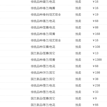
传统品种/建兰/色花
拍卖
￥16
传统品种/春兰/梅瓣
拍卖
￥16
传统品种/春剑/花艺双全
拍卖
￥19
传统品种/蕙兰/色花
拍卖
￥68
传统品种/莲瓣/色花
拍卖
￥88
传统品种/春兰/荷瓣
拍卖
￥168
传统品种/春兰/花艺双全
拍卖
￥16
传统品种/豆瓣/色花
拍卖
￥108
国兰新品/莲瓣/其它
拍卖
￥13
传统品种/春兰/荷瓣
拍卖
￥1388
传统品种/墨兰/色花
拍卖
￥68
传统品种/洋兰/其它
拍卖
￥198
国兰新品/建兰/其它
拍卖
￥38
传统品种/墨兰/色花
拍卖
￥238
传统品种/墨兰/色花
拍卖
￥33
国兰新品/莲瓣/其它
拍卖
￥9
国兰新品/寒兰/色花
拍卖
￥66