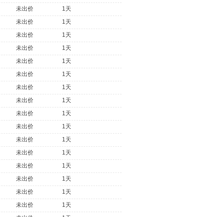
未出价
1天
未出价
1天
未出价
1天
未出价
1天
未出价
1天
未出价
1天
未出价
1天
未出价
1天
未出价
1天
未出价
1天
未出价
1天
未出价
1天
未出价
1天
未出价
1天
未出价
1天
未出价
1天