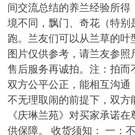
间交流总结的养兰经验所得
境不同，飘门、奇花（特别
跑。兰友们可以从兰草的叶
图片仅供参考，请兰友参照
售后服务再诚拍。注：拍而
双方公平公正，能相互沟通
不无理取闹的前提下，双方
《庆琳兰苑》对买家承诺在
供保障。 收货须知： 一：