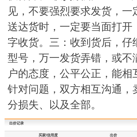
见，不要强烈要求发货，一
送达货时，一定要当面打开
字收货。三：收到货后，仔
型号，万一发货弄错，或不
户的态度，公平公正，能相
针对问题，双方相互沟通，
分损失、以及全部。
出价记录
买家/信用度
出价