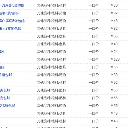
可湿粉剂5袋包邮
其他品种/植料/植材
一口价
￥30
蝓6袋包邮k
其他品种/植料/药物
一口价
￥92
白腐病5袋包邮s
其他品种/植料/药物
一口价
￥48
张＋2支笔包邮
其他品种/植料/盆具
一口价
￥32
其他品种/植料/盆具
一口价
￥35
其他品种/植料/盆具
一口价
￥49
袋k
其他品种/植料/药物
一口价
￥24
其他品种/植料/植材
一口价
￥128
包邮
其他品种/植料/盆具
一口价
￥65
x1瓶包邮
其他品种/植料/药物
一口价
￥33
其他品种/植料/植材
一口价
￥92
0克包邮
其他品种/植料/肥料
一口价
￥56
0克包邮
其他品种/植料/肥料
一口价
￥56
各3瓶包邮
其他品种/植料/药物
一口价
￥55
其他品种/植料/盆具
一口价
￥48
其他品种/植料/植材
一口价
￥48