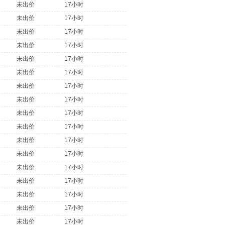
未出价
17小时
未出价
17小时
未出价
17小时
未出价
17小时
未出价
17小时
未出价
17小时
未出价
17小时
未出价
17小时
未出价
17小时
未出价
17小时
未出价
17小时
未出价
17小时
未出价
17小时
未出价
17小时
未出价
17小时
未出价
17小时
未出价
17小时