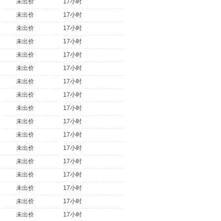
未出价
17小时
未出价
17小时
未出价
17小时
未出价
17小时
未出价
17小时
未出价
17小时
未出价
17小时
未出价
17小时
未出价
17小时
未出价
17小时
未出价
17小时
未出价
17小时
未出价
17小时
未出价
17小时
未出价
17小时
未出价
17小时
未出价
17小时