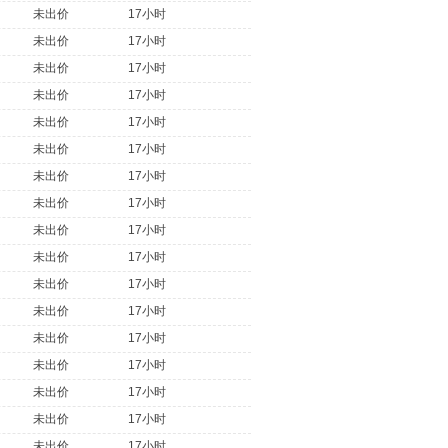
未出价
17小时
未出价
17小时
未出价
17小时
未出价
17小时
未出价
17小时
未出价
17小时
未出价
17小时
未出价
17小时
未出价
17小时
未出价
17小时
未出价
17小时
未出价
17小时
未出价
17小时
未出价
17小时
未出价
17小时
未出价
17小时
未出价
17小时