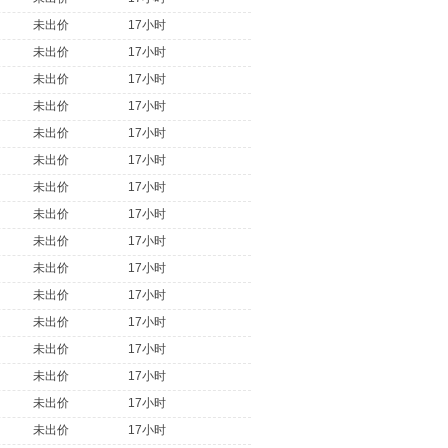
未出价
17小时
未出价
17小时
未出价
17小时
未出价
17小时
未出价
17小时
未出价
17小时
未出价
17小时
未出价
17小时
未出价
17小时
未出价
17小时
未出价
17小时
未出价
17小时
未出价
17小时
未出价
17小时
未出价
17小时
未出价
17小时