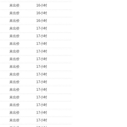
未出价
16小时
未出价
16小时
未出价
16小时
未出价
17小时
未出价
17小时
未出价
17小时
未出价
17小时
未出价
17小时
未出价
17小时
未出价
17小时
未出价
17小时
未出价
17小时
未出价
17小时
未出价
17小时
未出价
17小时
未出价
17小时