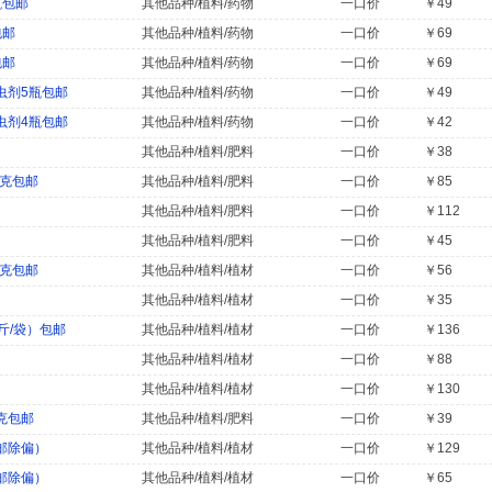
瓶包邮
其他品种/植料/药物
一口价
￥49
包邮
其他品种/植料/药物
一口价
￥69
包邮
其他品种/植料/药物
一口价
￥69
虫剂5瓶包邮
其他品种/植料/药物
一口价
￥49
虫剂4瓶包邮
其他品种/植料/药物
一口价
￥42
其他品种/植料/肥料
一口价
￥38
0克包邮
其他品种/植料/肥料
一口价
￥85
其他品种/植料/肥料
一口价
￥112
其他品种/植料/肥料
一口价
￥45
0克包邮
其他品种/植料/植材
一口价
￥56
其他品种/植料/植材
一口价
￥35
斤/袋）包邮
其他品种/植料/植材
一口价
￥136
其他品种/植料/植材
一口价
￥88
其他品种/植料/植材
一口价
￥130
克包邮
其他品种/植料/肥料
一口价
￥39
邮除偏）
其他品种/植料/植材
一口价
￥129
邮除偏）
其他品种/植料/植材
一口价
￥65