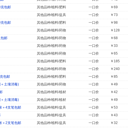
0克包邮
其他品种/植料/肥料
一口价
￥69
其他品种/植料/盆具
一口价
￥73
0克包邮
其他品种/植料/肥料
一口价
￥98
其他品种/植料/药物
一口价
￥128
瓶包邮
其他品种/植料/药物
一口价
￥68
其他品种/植料/药物
一口价
￥33
其他品种/植料/药物
一口价
￥65
其他品种/植料/肥料
一口价
￥185
其他品种/植料/药物
一口价
￥240
0克包邮
其他品种/植料/肥料
一口价
￥85
＋土壤消毒)
其他品种/植料/药物
一口价
￥49
邮
其他品种/植料/植材
一口价
￥42
＋土壤消毒)
其他品种/植料/植材
一口价
￥49
张＋4支笔包邮
其他品种/植料/盆具
一口价
￥53
邮
其他品种/植料/盆具
一口价
￥43
张＋2支笔包邮
其他品种/植料/盆具
一口价
￥32