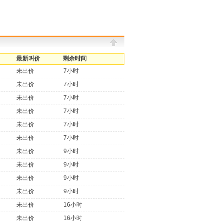
最新叫价
剩余时间
未出价
7小时
未出价
7小时
未出价
7小时
未出价
7小时
未出价
7小时
未出价
7小时
未出价
9小时
未出价
9小时
未出价
9小时
未出价
9小时
未出价
16小时
未出价
16小时