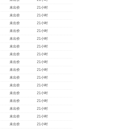
未出价
21小时
未出价
21小时
未出价
21小时
未出价
21小时
未出价
21小时
未出价
21小时
未出价
21小时
未出价
21小时
未出价
21小时
未出价
21小时
未出价
21小时
未出价
21小时
未出价
21小时
未出价
21小时
未出价
21小时
未出价
21小时