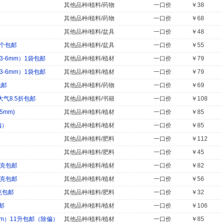
其他品种/植料/药物
一口价
￥38
其他品种/植料/药物
一口价
￥68
其他品种/植料/盆具
一口价
￥48
0个包邮
其他品种/植料/盆具
一口价
￥55
-6mm）1袋包邮
其他品种/植料/植材
一口价
￥79
-6mm）1袋包邮
其他品种/植料/植材
一口价
￥79
包邮
其他品种/植料/药物
一口价
￥69
气8.5折包邮
其他品种/植料/书籍
一口价
￥108
5mm)
其他品种/植料/植材
一口价
￥85
偏）
其他品种/植料/植材
一口价
￥85
其他品种/植料/肥料
一口价
￥112
其他品种/植料/肥料
一口价
￥45
0克包邮
其他品种/植料/植材
一口价
￥82
0克包邮
其他品种/植料/植材
一口价
￥56
克包邮
其他品种/植料/肥料
一口价
￥32
邮
其他品种/植料/植材
一口价
￥106
mm）11升包邮（除偏）
其他品种/植料/植材
一口价
￥85