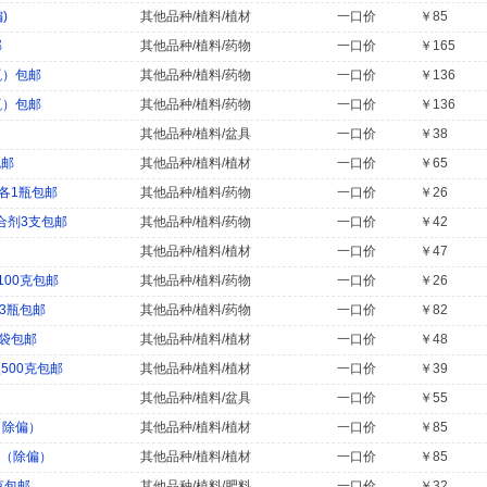
)
其他品种/植料/植材
一口价
￥85
邮
其他品种/植料/药物
一口价
￥165
瓶）包邮
其他品种/植料/药物
一口价
￥136
瓶）包邮
其他品种/植料/药物
一口价
￥136
其他品种/植料/盆具
一口价
￥38
包邮
其他品种/植料/植材
一口价
￥65
各1瓶包邮
其他品种/植料/药物
一口价
￥26
合剂3支包邮
其他品种/植料/药物
一口价
￥42
其他品种/植料/植材
一口价
￥47
00克包邮
其他品种/植料/药物
一口价
￥26
x3瓶包邮
其他品种/植料/药物
一口价
￥82
1袋包邮
其他品种/植料/植材
一口价
￥48
500克包邮
其他品种/植料/植材
一口价
￥39
其他品种/植料/盆具
一口价
￥55
（除偏）
其他品种/植料/植材
一口价
￥85
邮（除偏）
其他品种/植料/植材
一口价
￥85
克包邮
其他品种/植料/肥料
一口价
￥32