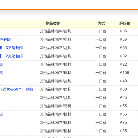
物品类别
方式
起始价
其他品种/植料/盆具
一口价
￥35
0克包邮
其他品种/植料/肥料
一口价
￥56
张＋3支笔包邮
其他品种/植料/盆具
一口价
￥65
张＋2支笔包邮
其他品种/植料/盆具
一口价
￥32
邮
其他品种/植料/植材
一口价
￥22
邮
其他品种/植料/植材
一口价
￥106
其他品种/植料/盆具
一口价
￥48
（送兰夹50个）包邮
其他品种/植料/盆具
一口价
￥38
其他品种/植料/盆具
一口价
￥25
其他品种/植料/肥料
一口价
￥55
邮
其他品种/植料/植材
一口价
￥55
）
其他品种/植料/植材
一口价
￥85
）
其他品种/植料/植材
一口价
￥85