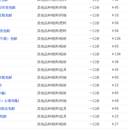
00克包邮
其他品种/植料/药物
一口价
￥45
x1瓶包邮
其他品种/植料/药物
一口价
￥33
其他品种/植料/肥料
一口价
￥56
0克包邮
其他品种/植料/肥料
一口价
￥56
斤/袋）包邮
其他品种/植料/植材
一口价
￥136
其他品种/植料/植材
一口价
￥65
其他品种/植料/植材
一口价
￥136
其他品种/植料/植材
一口价
￥38
其他品种/植料/盆具
一口价
￥45
x2瓶包邮
其他品种/植料/药物
一口价
￥60
邮
其他品种/植料/植材
一口价
￥22
除偏）
其他品种/植料/植材
一口价
￥85
＋土壤消毒)
其他品种/植料/药物
一口价
￥49
能组合包邮
其他品种/植料/盆具
一口价
￥65
笔包邮
其他品种/植料/盆具
一口价
￥22
其他品种/植料/植材
一口价
￥27