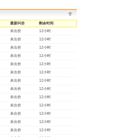
最新叫价
剩余时间
未出价
12小时
未出价
12小时
未出价
12小时
未出价
12小时
未出价
12小时
未出价
12小时
未出价
12小时
未出价
12小时
未出价
12小时
未出价
12小时
未出价
12小时
未出价
12小时
未出价
12小时