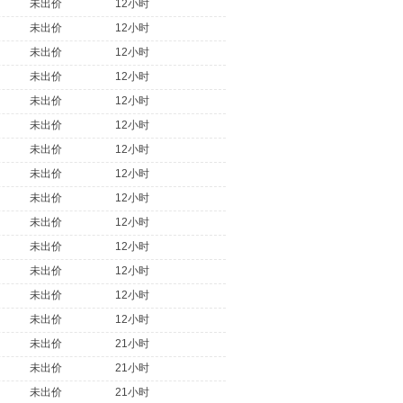
未出价
12小时
未出价
12小时
未出价
12小时
未出价
12小时
未出价
12小时
未出价
12小时
未出价
12小时
未出价
12小时
未出价
12小时
未出价
12小时
未出价
12小时
未出价
12小时
未出价
12小时
未出价
12小时
未出价
21小时
未出价
21小时
未出价
21小时