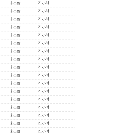
未出价
21小时
未出价
21小时
未出价
21小时
未出价
21小时
未出价
21小时
未出价
21小时
未出价
21小时
未出价
21小时
未出价
21小时
未出价
21小时
未出价
21小时
未出价
21小时
未出价
21小时
未出价
21小时
未出价
21小时
未出价
21小时
未出价
21小时