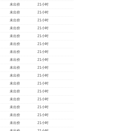
未出价
21小时
未出价
21小时
未出价
21小时
未出价
21小时
未出价
21小时
未出价
21小时
未出价
21小时
未出价
21小时
未出价
21小时
未出价
21小时
未出价
21小时
未出价
21小时
未出价
21小时
未出价
21小时
未出价
21小时
未出价
21小时
未出价
21小时