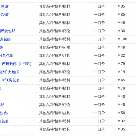
（除偏）
其他品种/植料/植材
一口价
￥85
（除偏）
其他品种/植料/植材
一口价
￥85
其他品种/植料/植材
一口价
￥49
毒5袋包邮
其他品种/植料/药物
一口价
￥30
0克包邮
其他品种/植料/肥料
一口价
￥108
袋
其他品种/植料/药物
一口价
￥48
只笔包邮
其他品种/植料/盆具
一口价
￥32
》两册包邮（b书籍）
其他品种/植料/植材
一口价
￥79
合剂1支包邮
其他品种/植料/药物
一口价
￥19
0斤1袋包邮
其他品种/植料/肥料
一口价
￥45
邮
其他品种/植料/植材
一口价
￥79
其他品种/植料/植材
一口价
￥48
包邮
其他品种/植料/药物
一口价
￥45
包邮y
其他品种/植料/盆具
一口价
￥50
克包邮
其他品种/植料/肥料
一口价
￥32
其他品种/植料/盆具
一口价
￥35