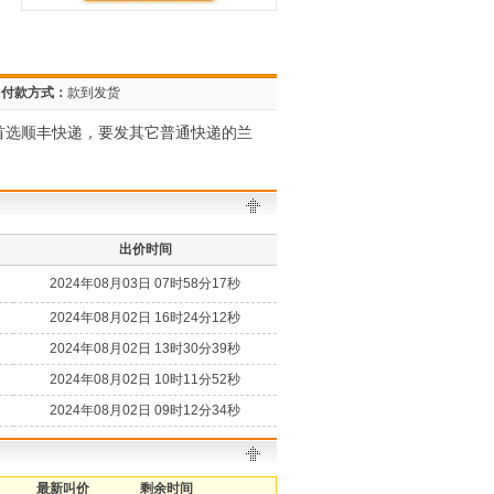
付款方式：
款到发货
首选顺丰快递，要发其它普通快递的兰
出价时间
2024年08月03日 07时58分17秒
2024年08月02日 16时24分12秒
2024年08月02日 13时30分39秒
2024年08月02日 10时11分52秒
2024年08月02日 09时12分34秒
最新叫价
剩余时间