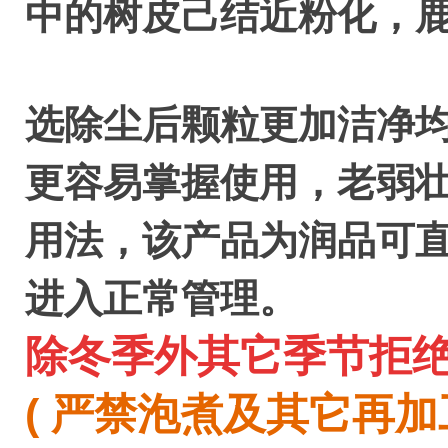
中的树皮己结近粉化，
选除尘后颗粒更加洁净
更容易掌握使用，老弱
用法，该产品为润品可
进入正常管理。
除冬季外其它季节拒
(
严禁泡煮及其它再加