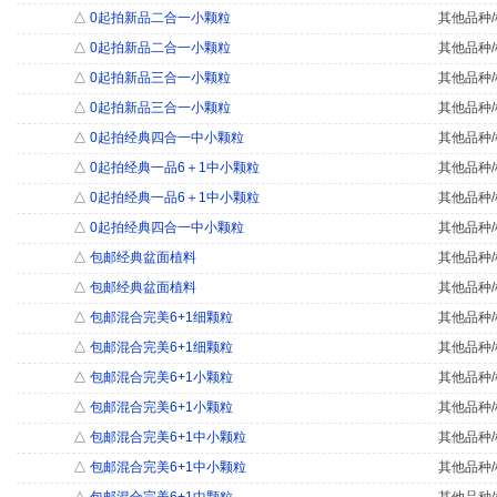
△
0起拍新品二合一小颗粒
其他品种/
△
0起拍新品二合一小颗粒
其他品种/
△
0起拍新品三合一小颗粒
其他品种/
△
0起拍新品三合一小颗粒
其他品种/
△
0起拍经典四合一中小颗粒
其他品种/
△
0起拍经典一品6＋1中小颗粒
其他品种/
△
0起拍经典一品6＋1中小颗粒
其他品种/
△
0起拍经典四合一中小颗粒
其他品种/
△
包邮经典盆面植料
其他品种/
△
包邮经典盆面植料
其他品种/
△
包邮混合完美6+1细颗粒
其他品种/
△
包邮混合完美6+1细颗粒
其他品种/
△
包邮混合完美6+1小颗粒
其他品种/
△
包邮混合完美6+1小颗粒
其他品种/
△
包邮混合完美6+1中小颗粒
其他品种/
△
包邮混合完美6+1中小颗粒
其他品种/