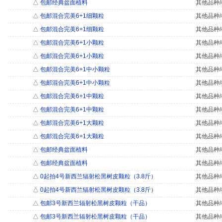
△
包邮经典盆面植料
其他品种/
△
包邮混合完美6+1细颗粒
其他品种/
△
包邮混合完美6+1细颗粒
其他品种/
△
包邮混合完美6+1小颗粒
其他品种/
△
包邮混合完美6+1小颗粒
其他品种/
△
包邮混合完美6+1中小颗粒
其他品种/
△
包邮混合完美6+1中小颗粒
其他品种/
△
包邮混合完美6+1中颗粒
其他品种/
△
包邮混合完美6+1中颗粒
其他品种/
△
包邮混合完美6+1大颗粒
其他品种/
△
包邮混合完美6+1大颗粒
其他品种/
△
包邮经典盆面植料
其他品种/
△
包邮经典盆面植料
其他品种/
△
0起拍4号新西兰辐射松黑树皮颗粒（3.8斤）
其他品种/
△
0起拍4号新西兰辐射松黑树皮颗粒（3.8斤）
其他品种/
△
包邮3号新西兰辐射松黑树皮颗粒（干品）
其他品种/
△
包邮3号新西兰辐射松黑树皮颗粒（干品）
其他品种/