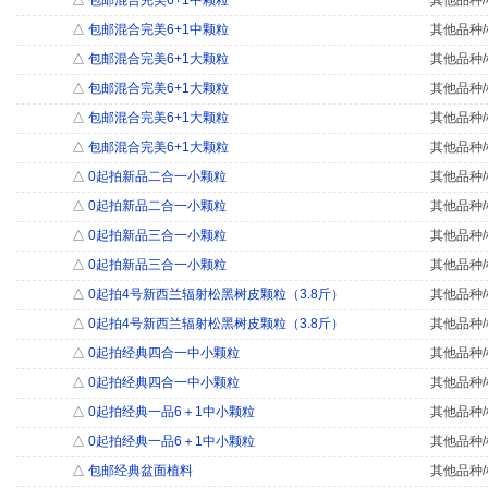
△
包邮混合完美6+1中颗粒
其他品种/
△
包邮混合完美6+1中颗粒
其他品种/
△
包邮混合完美6+1大颗粒
其他品种/
△
包邮混合完美6+1大颗粒
其他品种/
△
包邮混合完美6+1大颗粒
其他品种/
△
包邮混合完美6+1大颗粒
其他品种/
△
0起拍新品二合一小颗粒
其他品种/
△
0起拍新品二合一小颗粒
其他品种/
△
0起拍新品三合一小颗粒
其他品种/
△
0起拍新品三合一小颗粒
其他品种/
△
0起拍4号新西兰辐射松黑树皮颗粒（3.8斤）
其他品种/
△
0起拍4号新西兰辐射松黑树皮颗粒（3.8斤）
其他品种/
△
0起拍经典四合一中小颗粒
其他品种/
△
0起拍经典四合一中小颗粒
其他品种/
△
0起拍经典一品6＋1中小颗粒
其他品种/
△
0起拍经典一品6＋1中小颗粒
其他品种/
△
包邮经典盆面植料
其他品种/