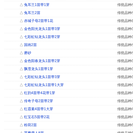
△
兔耳兰1苗带1芽
传统品种/
△
兔耳兰2苗
传统品种/
△
赤城子母2苗带1花
传统品种/
△
金色阳光龙头1苗带3芽
传统品种/
△
七彩虹钻龙头1苗带2芽
传统品种/
△
国画2苗
传统品种/
△
磨砂
传统品种/
△
金色阳春龙头1苗带2芽
传统品种/
△
飘雪龙头1苗带1芽
传统品种/
△
七彩虹钻龙头1苗带3芽
传统品种/
△
七彩虹钻龙头1苗带1大芽
传统品种/
△
红韵4苗带4花带1芽
传统品种/
△
传奇子母2苗带2芽
传统品种/
△
红霞素4苗带1大芽
传统品种/
△
红宝石5苗带2花
传统品种/
△
粉荷2苗
传统品种/