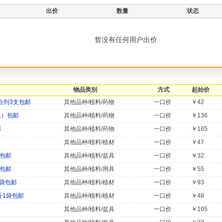
出价
数量
状态
暂没有任何用户出价
物品类别
方式
起始价
合剂3支包邮
其他品种/植料/药物
一口价
￥42
瓶）包邮
其他品种/植料/药物
一口价
￥136
邮
其他品种/植料/药物
一口价
￥165
其他品种/植料/植材
一口价
￥47
笔包邮
其他品种/植料/盆具
一口价
￥32
笔包邮
其他品种/植料/用具
一口价
￥55
2袋包邮
其他品种/植料/植材
一口价
￥93
斤1袋包邮
其他品种/植料/植材
一口价
￥48
其他品种/植料/盆具
一口价
￥105