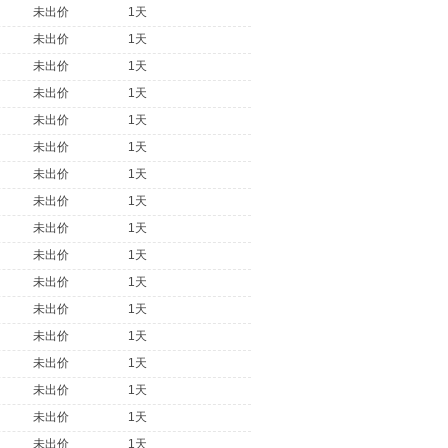
未出价
1天
未出价
1天
未出价
1天
未出价
1天
未出价
1天
未出价
1天
未出价
1天
未出价
1天
未出价
1天
未出价
1天
未出价
1天
未出价
1天
未出价
1天
未出价
1天
未出价
1天
未出价
1天
未出价
1天