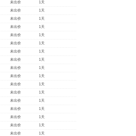
未出价
1天
未出价
1天
未出价
1天
未出价
1天
未出价
1天
未出价
1天
未出价
1天
未出价
1天
未出价
1天
未出价
1天
未出价
1天
未出价
1天
未出价
1天
未出价
1天
未出价
1天
未出价
1天
未出价
1天