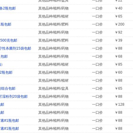
其他品种/植料/盆具
一口价
￥22
各2瓶包邮
其他品种/植料/药物
一口价
￥40
其他品种/植料/植材
一口价
￥65
1瓶包邮
其他品种/植料/肥料
一口价
￥200
其他品种/植料/药物
一口价
￥92
500克包邮
其他品种/植料/肥料
一口价
￥39
性杀菌剂15袋包邮
其他品种/植料/药物
一口价
￥88
瓶包邮
其他品种/植料/药物
一口价
￥68
偏）
其他品种/植料/植材
一口价
￥85
x2瓶包邮
其他品种/植料/药物
一口价
￥60
其他品种/植料/植材
一口价
￥88
能组合包邮
其他品种/植料/盆具
一口价
￥65
湿粉剂20袋包邮
其他品种/植料/药物
一口价
￥88
包邮
其他品种/植料/药物
一口价
￥128
包邮
其他品种/植料/药物
一口价
￥88
素#1瓶包邮
其他品种/植料/药物
一口价
￥88
素#1瓶包邮
其他品种/植料/药物
一口价
￥88