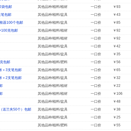
斤2袋包邮
其他品种/植料/植材
一口价
￥93
只笔包邮
其他品种/植料/盆具
一口价
￥43
根器100个包邮
其他品种/植料/盆具
一口价
￥85
100克包邮
其他品种/植料/植材
一口价
￥92
其他品种/植料/植材
一口价
￥92
其他品种/植料/盆具
一口价
￥42
其他品种/植料/盆具
一口价
￥35
0克包邮
其他品种/植料/肥料
一口价
￥56
张＋3支笔包邮
其他品种/植料/盆具
一口价
￥65
张＋2支笔包邮
其他品种/植料/盆具
一口价
￥32
邮
其他品种/植料/植材
一口价
￥22
邮
其他品种/植料/植材
一口价
￥106
其他品种/植料/盆具
一口价
￥48
（送兰夹50个）包邮
其他品种/植料/盆具
一口价
￥38
其他品种/植料/盆具
一口价
￥25
其他品种/植料/肥料
一口价
￥55