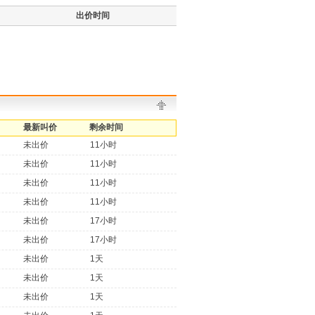
出价时间
最新叫价
剩余时间
未出价
11小时
未出价
11小时
未出价
11小时
未出价
11小时
未出价
17小时
未出价
17小时
未出价
1天
未出价
1天
未出价
1天