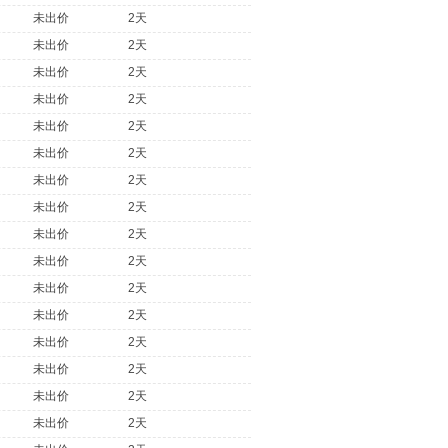
未出价
2天
未出价
2天
未出价
2天
未出价
2天
未出价
2天
未出价
2天
未出价
2天
未出价
2天
未出价
2天
未出价
2天
未出价
2天
未出价
2天
未出价
2天
未出价
2天
未出价
2天
未出价
2天