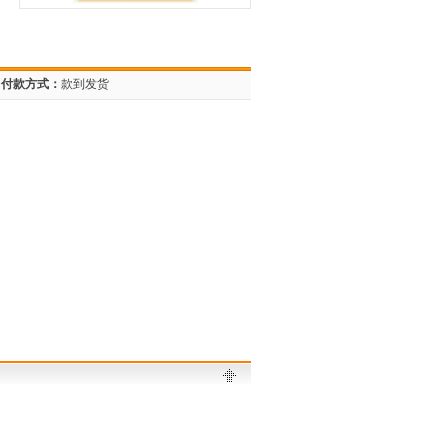
付款方式：
款到发货