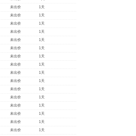
未出价
1天
未出价
1天
未出价
1天
未出价
1天
未出价
1天
未出价
1天
未出价
1天
未出价
1天
未出价
1天
未出价
1天
未出价
1天
未出价
1天
未出价
1天
未出价
1天
未出价
1天
未出价
1天