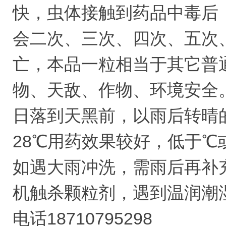
快，虫体接触到药品中毒后
会二次、三次、四次、五次
亡，本品一粒相当于其它普
物、天敌、作物、环境安全
日落到天黑前，以雨后转晴
28℃用药效果较好，低于℃
如遇大雨冲洗，需雨后再补
机触杀颗粒剂，遇到温润潮湿
电话18710795298