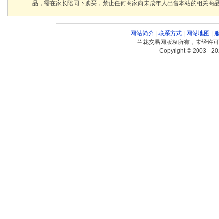
品，需在家长陪同下购买，禁止任何商家向未成年人出售本站的相关商
网站简介
|
联系方式
|
网站地图
|
兰花交易网版权所有，未经许可
Copyright © 2003 - 20