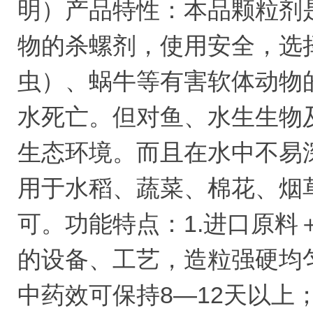
明）产品特性：本品颗粒剂
物的杀螺剂，使用安全，选
虫）、蜗牛等有害软体动物
水死亡。但对鱼、水生生物
生态环境。而且在水中不易
用于水稻、蔬菜、棉花、烟
可。功能特点：1.进口原
的设备、工艺，造粒强硬均
中药效可保持8―12天以上