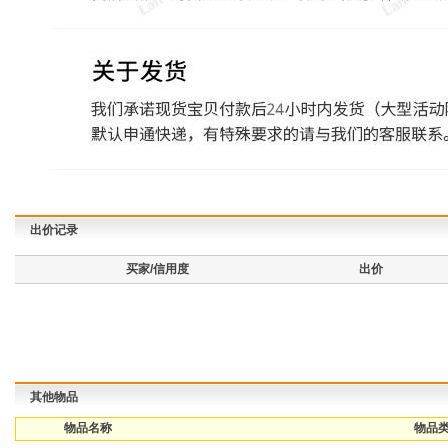
出价记录
买家/信用度
出价
其他物品
物品名称
物品类