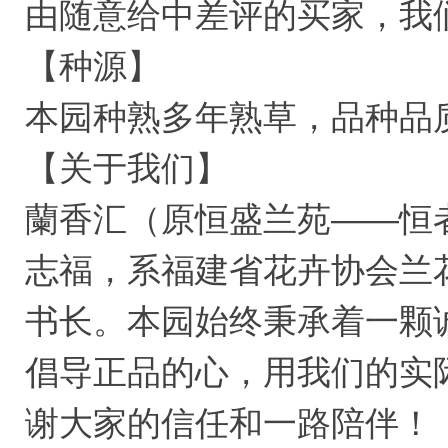
由随意给中差评的买家，我
【种源】
本园种熟多年熟草，品种品
【关于我们】
蘭香汇（原恒盛兰苑——恒
志福，系福建省花卉协会兰
书长。本园始终秉承着一颗
倡导正品的心，用我们的实
谢大家的信任和一路陪伴！