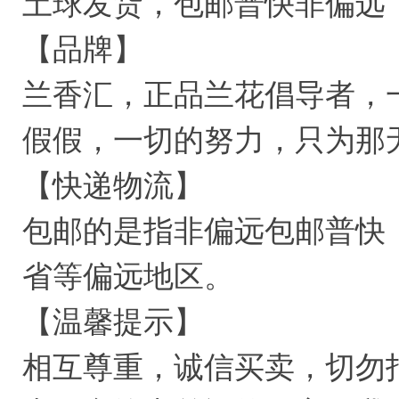
土球发货，包邮普快非偏远
【品牌】
兰香汇，正品兰花倡导者，
假假，一切的努力，只为那
【快递物流】
包邮的是指非偏远包邮普快
省等偏远地区。
【温馨提示】
相互尊重，诚信买卖，切勿