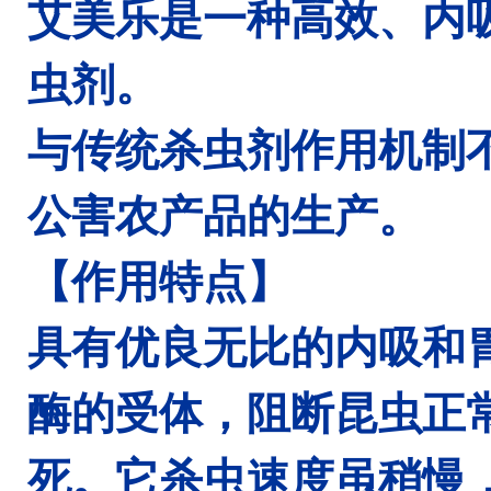
艾美乐是一种高效、内
虫剂。
与传统杀虫剂作用机制
公害农产品的生产。
【作用特点】
具有优良无比的内吸和
酶的受体，阻断昆虫正
死。它杀虫速度虽稍慢