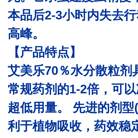
本品后2-3小时内失去
高峰。
【产品特点】
艾美乐70％水分散粒
常规药剂的1-2倍，可以
超低用量。 先进的剂型
利于植物吸收，药效稳