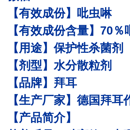
【有效成份】吡虫啉
【有效成份含量】70％
【用途】保护性杀菌剂
【剂型】水分散粒剂
【品牌】拜耳
【生产厂家】德国拜耳
【产品简介】