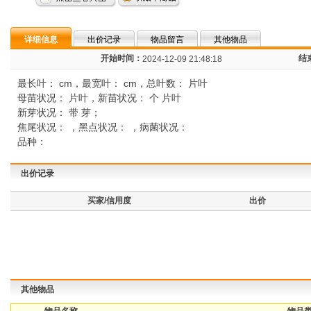
详细信息
出价记录
物品留言
其他物品
开始时间：
结
2024-12-09 21:48:18
最长叶： cm，最宽叶： cm，总叶数： 片叶
母苗状况： 片叶，新苗状况： 个 片叶
新芽状况： 带 芽；
焦尾状况： ，黑点状况： ，病菌状况：
品种：
出价记录
买家/信用度
出价
其他物品