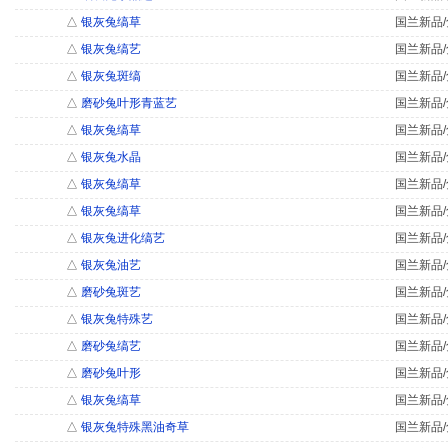
△
银灰兔缟草
国兰新品/
△
银灰兔缟艺
国兰新品/
△
银灰兔斑缟
国兰新品/
△
磨砂兔叶形青蓝艺
国兰新品/
△
银灰兔缟草
国兰新品/
△
银灰兔水晶
国兰新品/
△
银灰兔缟草
国兰新品/
△
银灰兔缟草
国兰新品/
△
银灰兔进化缟艺
国兰新品/
△
银灰兔油艺
国兰新品/
△
磨砂兔斑艺
国兰新品/
△
银灰兔特殊艺
国兰新品/
△
磨砂兔缟艺
国兰新品/
△
磨砂兔叶形
国兰新品/
△
银灰兔缟草
国兰新品/
△
银灰兔特殊黑油奇草
国兰新品/