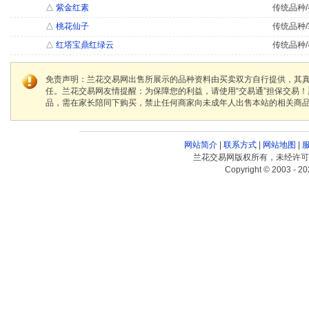
△
紫金红素
传统品种/
△
桃花仙子
传统品种/
△
红塔宝鼎红绿云
传统品种/
免责声明：兰花交易网出售所展示的品种资料由买卖双方自行提供，其
任。兰花交易网友情提醒：为保障您的利益，请使用“交易通”担保交易
品，需在家长陪同下购买，禁止任何商家向未成年人出售本站的相关商
网站简介
|
联系方式
|
网站地图
|
兰花交易网版权所有，未经许可
Copyright © 2003 - 20