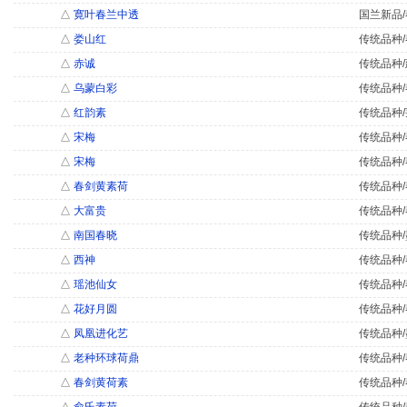
△
寛叶春兰中透
国兰新品/
△
娄山红
传统品种/
△
赤诚
传统品种/
△
乌蒙白彩
传统品种/
△
红韵素
传统品种/
△
宋梅
传统品种/
△
宋梅
传统品种/
△
春剑黄素荷
传统品种/
△
大富贵
传统品种/
△
南国春晓
传统品种/
△
西神
传统品种/
△
瑶池仙女
传统品种/
△
花好月圆
传统品种/
△
凤凰进化艺
传统品种/
△
老种环球荷鼎
传统品种/
△
春剑黄荷素
传统品种/