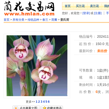
首页
买兰花
卖兰花
我
您好，欢迎您！
[登录]
或
[注册]
手
首页
>
所有分类
>
传统品种
>
春兰
>
荷瓣
>
姜氏荷
物品编号：
202411
起 拍 价：
150.0
最新叫价：
未出价
可售数量：
1盆(件)
规 格：
1盆1苗
剩余时间：
1天15
出 价 数：
0
次，
浏
更多>>
1
2
3
4
5
6