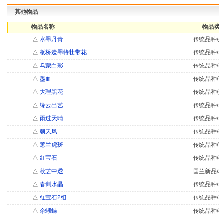
其他物品
物品名称
物品类
△
水墨丹青
传统品种/
△
板桥遗墨特壮带花
传统品种/
△
乌蒙白彩
传统品种/
△
墨血
传统品种/
△
大理黑花
传统品种/
△
绿云出艺
传统品种/
△
雨过天晴
传统品种/
△
朝天凤
传统品种/
△
蕙兰虎斑
传统品种/
△
红宝石
传统品种/
△
秋芝中透
国兰新品/
△
春剑水晶
传统品种/
△
红宝石2组
传统品种/
△
余蝴蝶
传统品种/