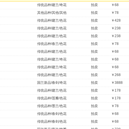
传统品种/建兰/奇花
拍卖
￥68
其他品种/其他/其他
拍卖
￥78
传统品种/建兰/色花
拍卖
￥428
传统品种/建兰/色花
拍卖
￥238
传统品种/建兰/色花
拍卖
￥238
传统品种/春兰/色花
拍卖
￥78
传统品种/建兰/色花
拍卖
￥68
传统品种/建兰/奇花
拍卖
￥68
传统品种/建兰/奇花
拍卖
￥68
传统品种/建兰/色花
拍卖
￥268
国兰新品/春剑/奇花
拍卖
￥3888
传统品种/建兰/色花
拍卖
￥178
传统品种/莲瓣/色花
拍卖
￥178
传统品种/墨兰/色花
拍卖
￥78
传统品种/春剑/色花
拍卖
￥68
传统品种/春剑/色花
拍卖
￥68