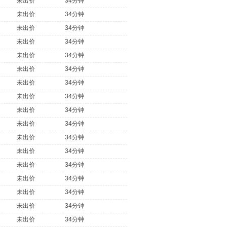
未出价
34分钟
未出价
34分钟
未出价
34分钟
未出价
34分钟
未出价
34分钟
未出价
34分钟
未出价
34分钟
未出价
34分钟
未出价
34分钟
未出价
34分钟
未出价
34分钟
未出价
34分钟
未出价
34分钟
未出价
34分钟
未出价
34分钟
未出价
34分钟
未出价
34分钟