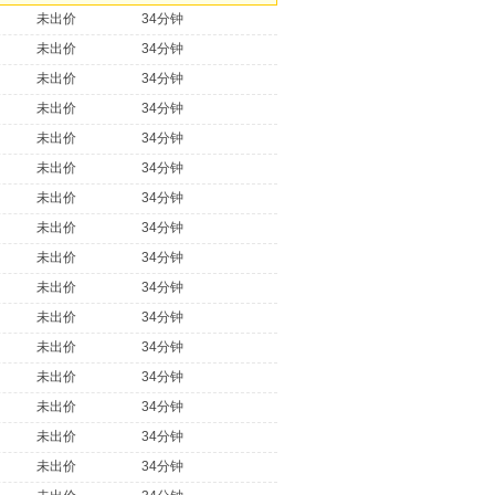
未出价
34分钟
未出价
34分钟
未出价
34分钟
未出价
34分钟
未出价
34分钟
未出价
34分钟
未出价
34分钟
未出价
34分钟
未出价
34分钟
未出价
34分钟
未出价
34分钟
未出价
34分钟
未出价
34分钟
未出价
34分钟
未出价
34分钟
未出价
34分钟