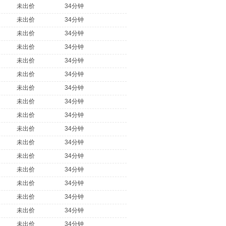
未出价
34分钟
未出价
34分钟
未出价
34分钟
未出价
34分钟
未出价
34分钟
未出价
34分钟
未出价
34分钟
未出价
34分钟
未出价
34分钟
未出价
34分钟
未出价
34分钟
未出价
34分钟
未出价
34分钟
未出价
34分钟
未出价
34分钟
未出价
34分钟
未出价
34分钟