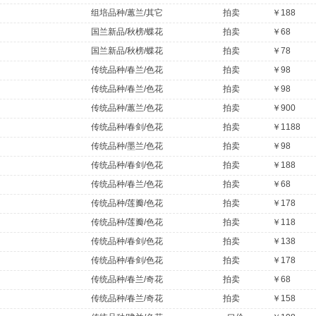
组培品种/蕙兰/其它
拍卖
￥188
国兰新品/秋榜/蝶花
拍卖
￥68
国兰新品/秋榜/蝶花
拍卖
￥78
传统品种/春兰/色花
拍卖
￥98
传统品种/春兰/色花
拍卖
￥98
传统品种/蕙兰/色花
拍卖
￥900
传统品种/春剑/色花
拍卖
￥1188
传统品种/墨兰/色花
拍卖
￥98
传统品种/春剑/色花
拍卖
￥188
传统品种/春兰/色花
拍卖
￥68
传统品种/莲瓣/色花
拍卖
￥178
传统品种/莲瓣/色花
拍卖
￥118
传统品种/春剑/色花
拍卖
￥138
传统品种/春剑/色花
拍卖
￥178
传统品种/春兰/奇花
拍卖
￥68
传统品种/春兰/奇花
拍卖
￥158