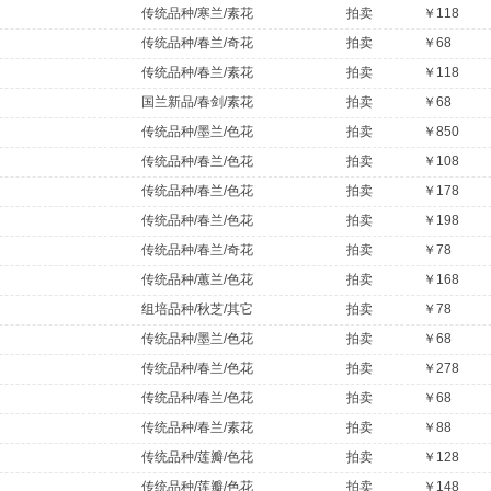
传统品种/寒兰/素花
拍卖
￥118
传统品种/春兰/奇花
拍卖
￥68
传统品种/春兰/素花
拍卖
￥118
国兰新品/春剑/素花
拍卖
￥68
传统品种/墨兰/色花
拍卖
￥850
传统品种/春兰/色花
拍卖
￥108
传统品种/春兰/色花
拍卖
￥178
传统品种/春兰/色花
拍卖
￥198
传统品种/春兰/奇花
拍卖
￥78
传统品种/蕙兰/色花
拍卖
￥168
组培品种/秋芝/其它
拍卖
￥78
传统品种/墨兰/色花
拍卖
￥68
传统品种/春兰/色花
拍卖
￥278
传统品种/春兰/色花
拍卖
￥68
传统品种/春兰/素花
拍卖
￥88
传统品种/莲瓣/色花
拍卖
￥128
传统品种/莲瓣/色花
拍卖
￥148