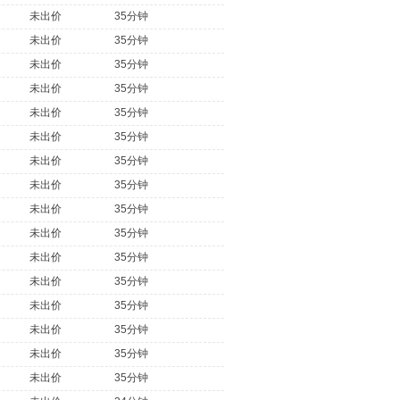
未出价
35分钟
未出价
35分钟
未出价
35分钟
未出价
35分钟
未出价
35分钟
未出价
35分钟
未出价
35分钟
未出价
35分钟
未出价
35分钟
未出价
35分钟
未出价
35分钟
未出价
35分钟
未出价
35分钟
未出价
35分钟
未出价
35分钟
未出价
35分钟