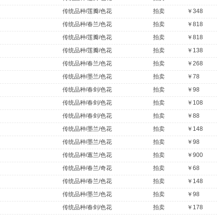
传统品种/莲瓣/色花
拍卖
￥348
传统品种/春兰/色花
拍卖
￥818
传统品种/莲瓣/色花
拍卖
￥818
传统品种/莲瓣/色花
拍卖
￥138
传统品种/春兰/色花
拍卖
￥268
传统品种/墨兰/色花
拍卖
￥78
传统品种/春剑/色花
拍卖
￥98
传统品种/春剑/色花
拍卖
￥108
传统品种/春剑/色花
拍卖
￥88
传统品种/墨兰/色花
拍卖
￥148
传统品种/墨兰/色花
拍卖
￥98
传统品种/蕙兰/色花
拍卖
￥900
传统品种/春兰/奇花
拍卖
￥68
传统品种/春兰/色花
拍卖
￥148
传统品种/墨兰/色花
拍卖
￥98
传统品种/春剑/色花
拍卖
￥178