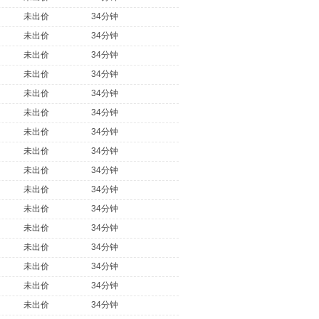
未出价
34分钟
未出价
34分钟
未出价
34分钟
未出价
34分钟
未出价
34分钟
未出价
34分钟
未出价
34分钟
未出价
34分钟
未出价
34分钟
未出价
34分钟
未出价
34分钟
未出价
34分钟
未出价
34分钟
未出价
34分钟
未出价
34分钟
未出价
34分钟