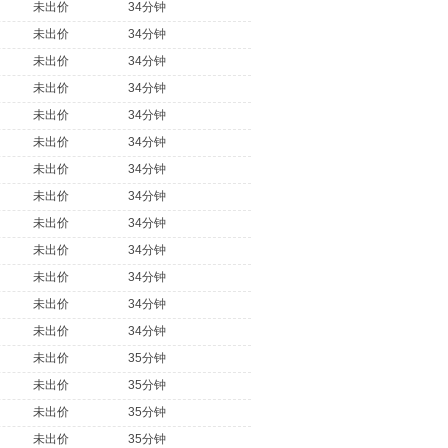
未出价
34分钟
未出价
34分钟
未出价
34分钟
未出价
34分钟
未出价
34分钟
未出价
34分钟
未出价
34分钟
未出价
34分钟
未出价
34分钟
未出价
34分钟
未出价
34分钟
未出价
34分钟
未出价
34分钟
未出价
35分钟
未出价
35分钟
未出价
35分钟
未出价
35分钟