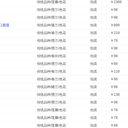
传统品种/莲瓣/色花
拍卖
￥2388
传统品种/墨兰/色花
拍卖
￥98
传统品种/墨兰/色花
拍卖
￥98
口新苗
传统品种/蕙兰/色花
拍卖
￥888
传统品种/春兰/色花
拍卖
￥218
传统品种/墨兰/色花
拍卖
￥78
传统品种/墨兰/色花
拍卖
￥98
传统品种/春剑/色花
拍卖
￥98
传统品种/墨兰/色花
拍卖
￥88
传统品种/春兰/色花
拍卖
￥118
传统品种/春兰/色花
拍卖
￥88
传统品种/建兰/色花
拍卖
￥98
传统品种/墨兰/色花
拍卖
￥138
传统品种/墨兰/色花
拍卖
￥98
传统品种/莲瓣/色花
拍卖
￥78
传统品种/莲瓣/色花
拍卖
￥78
传统品种/莲瓣/色花
拍卖
￥68