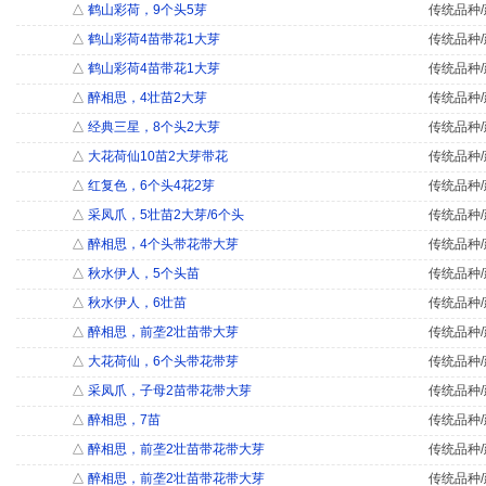
△
鹤山彩荷，9个头5芽
传统品种/
△
鹤山彩荷4苗带花1大芽
传统品种/
△
鹤山彩荷4苗带花1大芽
传统品种/
△
醉相思，4壮苗2大芽
传统品种/
△
经典三星，8个头2大芽
传统品种/
△
大花荷仙10苗2大芽带花
传统品种/
△
红复色，6个头4花2芽
传统品种/
△
采凤爪，5壮苗2大芽/6个头
传统品种/
△
醉相思，4个头带花带大芽
传统品种/
△
秋水伊人，5个头苗
传统品种/
△
秋水伊人，6壮苗
传统品种/
△
醉相思，前垄2壮苗带大芽
传统品种/
△
大花荷仙，6个头带花带芽
传统品种/
△
采凤爪，子母2苗带花带大芽
传统品种/
△
醉相思，7苗
传统品种/
△
醉相思，前垄2壮苗带花带大芽
传统品种/
△
醉相思，前垄2壮苗带花带大芽
传统品种/