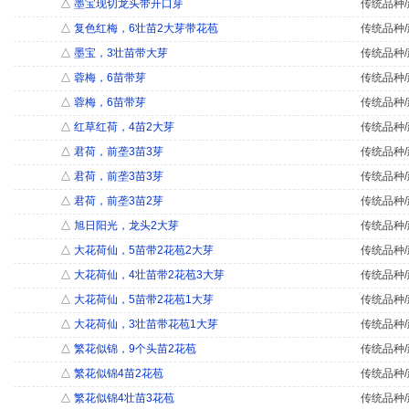
△
墨宝现切龙头带开口芽
传统品种/
△
复色红梅，6壮苗2大芽带花苞
传统品种/
△
墨宝，3壮苗带大芽
传统品种/
△
蓉梅，6苗带芽
传统品种/
△
蓉梅，6苗带芽
传统品种/
△
红草红荷，4苗2大芽
传统品种/
△
君荷，前垄3苗3芽
传统品种/
△
君荷，前垄3苗3芽
传统品种/
△
君荷，前垄3苗2芽
传统品种/
△
旭日阳光，龙头2大芽
传统品种/
△
大花荷仙，5苗带2花苞2大芽
传统品种/
△
大花荷仙，4壮苗带2花苞3大芽
传统品种/
△
大花荷仙，5苗带2花苞1大芽
传统品种/
△
大花荷仙，3壮苗带花苞1大芽
传统品种/
△
繁花似锦，9个头苗2花苞
传统品种/
△
繁花似锦4苗2花苞
传统品种/
△
繁花似锦4壮苗3花苞
传统品种/