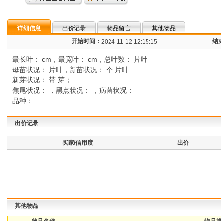
详细信息
出价记录
物品留言
其他物品
开始时间：
结
2024-11-12 12:15:15
最长叶： cm，最宽叶： cm，总叶数： 片叶
母苗状况： 片叶，新苗状况： 个 片叶
新芽状况： 带 芽；
焦尾状况： ，黑点状况： ，病菌状况：
品种：
出价记录
买家/信用度
出价
其他物品