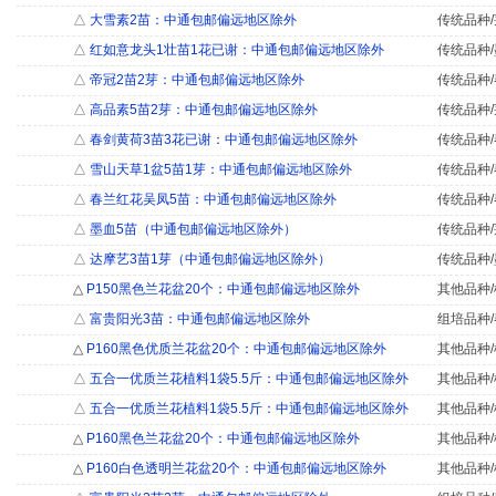
△
大雪素2苗：中通包邮偏远地区除外
传统品种/
△
红如意龙头1壮苗1花已谢：中通包邮偏远地区除外
传统品种/
△
帝冠2苗2芽：中通包邮偏远地区除外
传统品种/
△
高品素5苗2芽：中通包邮偏远地区除外
传统品种/
△
春剑黄荷3苗3花已谢：中通包邮偏远地区除外
传统品种/
△
雪山天草1盆5苗1芽：中通包邮偏远地区除外
传统品种/
△
春兰红花吴凤5苗：中通包邮偏远地区除外
传统品种/
△
墨血5苗（中通包邮偏远地区除外）
传统品种/
△
达摩艺3苗1芽（中通包邮偏远地区除外）
传统品种/
△
P150黑色兰花盆20个：中通包邮偏远地区除外
其他品种/
△
富贵阳光3苗：中通包邮偏远地区除外
组培品种/
△
P160黑色优质兰花盆20个：中通包邮偏远地区除外
其他品种/
△
五合一优质兰花植料1袋5.5斤：中通包邮偏远地区除外
其他品种/
△
五合一优质兰花植料1袋5.5斤：中通包邮偏远地区除外
其他品种/
△
P160黑色兰花盆20个：中通包邮偏远地区除外
其他品种/
△
P160白色透明兰花盆20个：中通包邮偏远地区除外
其他品种/