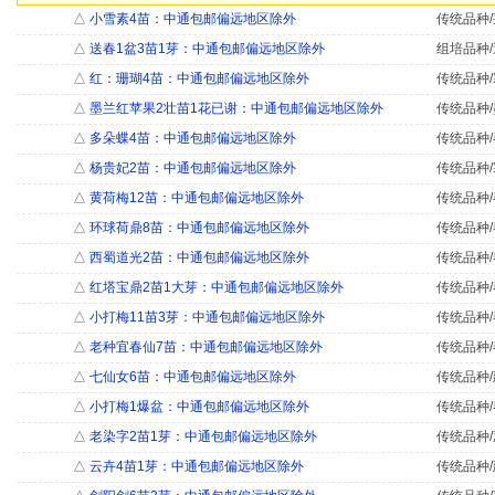
△
小雪素4苗：中通包邮偏远地区除外
传统品种/
△
送春1盆3苗1芽：中通包邮偏远地区除外
组培品种/
△
红：珊瑚4苗：中通包邮偏远地区除外
传统品种/
△
墨兰红苹果2壮苗1花已谢：中通包邮偏远地区除外
传统品种/
△
多朵蝶4苗：中通包邮偏远地区除外
传统品种/
△
杨贵妃2苗：中通包邮偏远地区除外
传统品种/
△
黄荷梅12苗：中通包邮偏远地区除外
传统品种/
△
环球荷鼎8苗：中通包邮偏远地区除外
传统品种/
△
西蜀道光2苗：中通包邮偏远地区除外
传统品种/
△
红塔宝鼎2苗1大芽：中通包邮偏远地区除外
传统品种/
△
小打梅11苗3芽：中通包邮偏远地区除外
传统品种/
△
老种宜春仙7苗：中通包邮偏远地区除外
传统品种/
△
七仙女6苗：中通包邮偏远地区除外
传统品种/
△
小打梅1爆盆：中通包邮偏远地区除外
传统品种/
△
老染字2苗1芽：中通包邮偏远地区除外
传统品种/
△
云卉4苗1芽：中通包邮偏远地区除外
传统品种/