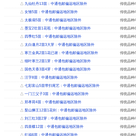
△
九仙牡丹13苗：中通包邮偏远地区除外
传统品种/
△
女雏5苗：中通包邮偏远地区除外
传统品种/
△
太极扇5苗：中通包邮偏远地区除外
传统品种/
△
墨宝2壮苗1花苞：中通包邮偏远地区除外
传统品种/
△
四季红5苗：中通包邮偏远地区除外
传统品种/
△
太白邀月2苗3大芽：中通包邮偏远地区除外
传统品种/
△
寒兰金凤2苗1花已谢：中通包邮偏远地区除外
传统品种/
△
细叶寒兰2苗1芽：中通包邮偏远地区除外
传统品种/
△
国色天香3苗4芽：中通包邮偏远地区除外
传统品种/
△
汪字8苗：中通包邮偏远地区除外
传统品种/
△
七彩富山5苗带扫尾艺：中通包邮偏远地区除外
传统品种/
△
一门三父子3苗：中通包邮偏远地区除外
传统品种/
△
郑孝荷4苗：中通包邮偏远地区除外
传统品种/
△
梨山狮王12苗1花剑：中通包邮偏远地区除外
传统品种/
△
刘三红3苗2芽：中通包邮偏远地区除外
传统品种/
△
四喜蝶12苗：中通包邮偏远地区除外
传统品种/
△
红福6苗：中通包邮偏远地区除外
传统品种/