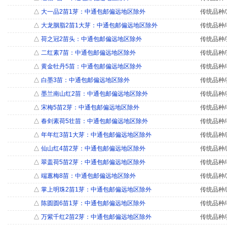
△
大一品2苗1芽：中通包邮偏远地区除外
传统品种/
△
大龙胭脂2苗1大芽：中通包邮偏远地区除外
传统品种/
△
荷之冠2苗头：中通包邮偏远地区除外
传统品种/
△
二红素7苗：中通包邮偏远地区除外
传统品种/
△
黄金牡丹5苗：中通包邮偏远地区除外
传统品种/
△
白墨3苗：中通包邮偏远地区除外
传统品种/
△
墨兰南山红2苗：中通包邮偏远地区除外
传统品种/
△
宋梅5苗2芽：中通包邮偏远地区除外
传统品种/
△
春剑素荷5壮苗：中通包邮偏远地区除外
传统品种/
△
年年红3苗1大芽：中通包邮偏远地区除外
传统品种/
△
仙山红4苗2芽：中通包邮偏远地区除外
传统品种/
△
翠盖荷5苗2芽：中通包邮偏远地区除外
传统品种/
△
端蕙梅8苗：中通包邮偏远地区除外
传统品种/
△
掌上明珠2苗1芽：中通包邮偏远地区除外
传统品种/
△
陈圆圆6苗1芽：中通包邮偏远地区除外
传统品种/
△
万紫千红2苗2芽：中通包邮偏远地区除外
传统品种/