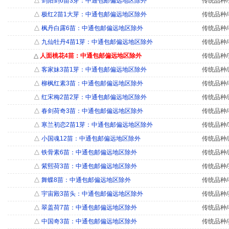
△
剑阳剑6苗3芽：中通包邮偏远地区除外
传统品种/
△
极红2苗1大芽：中通包邮偏远地区除外
传统品种/
△
枫丹白露6苗：中通包邮偏远地区除外
传统品种/
△
九仙牡丹4苗1芽：中通包邮偏远地区除外
传统品种/
△
人面桃花4苗：中通包邮偏远地区除外
传统品种/
△
客家妹3苗1芽：中通包邮偏远地区除外
传统品种/
△
柳枫红素3苗：中通包邮偏远地区除外
传统品种/
△
红宋梅2苗2芽：中通包邮偏远地区除外
传统品种/
△
春剑荷奇3苗：中通包邮偏远地区除外
传统品种/
△
寒兰初恋2苗1芽：中通包邮偏远地区除外
传统品种/
△
小国魂12苗：中通包邮偏远地区除外
传统品种/
△
铁骨素6苗：中通包邮偏远地区除外
传统品种/
△
紫熙荷3苗：中通包邮偏远地区除外
传统品种/
△
舞蝶8苗：中通包邮偏远地区除外
传统品种/
△
宇宙殿3苗头：中通包邮偏远地区除外
传统品种/
△
翠盖荷7苗：中通包邮偏远地区除外
传统品种/
△
中国奇3苗：中通包邮偏远地区除外
传统品种/