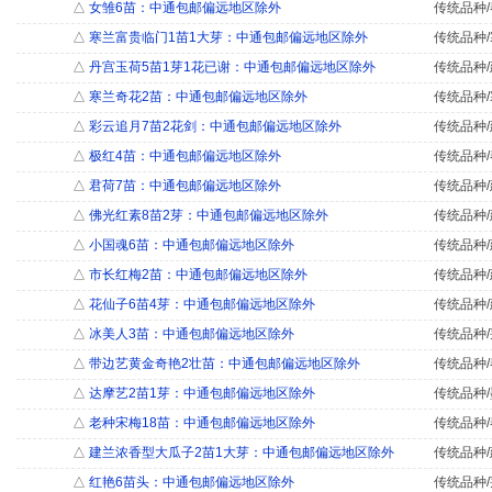
△
女雏6苗：中通包邮偏远地区除外
传统品种/
△
寒兰富贵临门1苗1大芽：中通包邮偏远地区除外
传统品种/
△
丹宫玉荷5苗1芽1花已谢：中通包邮偏远地区除外
传统品种/
△
寒兰奇花2苗：中通包邮偏远地区除外
传统品种/
△
彩云追月7苗2花剑：中通包邮偏远地区除外
传统品种/
△
极红4苗：中通包邮偏远地区除外
传统品种/
△
君荷7苗：中通包邮偏远地区除外
传统品种/
△
佛光红素8苗2芽：中通包邮偏远地区除外
传统品种/
△
小国魂6苗：中通包邮偏远地区除外
传统品种/
△
市长红梅2苗：中通包邮偏远地区除外
传统品种/
△
花仙子6苗4芽：中通包邮偏远地区除外
传统品种/
△
冰美人3苗：中通包邮偏远地区除外
传统品种/
△
带边艺黄金奇艳2壮苗：中通包邮偏远地区除外
传统品种/
△
达摩艺2苗1芽：中通包邮偏远地区除外
传统品种/
△
老种宋梅18苗：中通包邮偏远地区除外
传统品种/
△
建兰浓香型大瓜子2苗1大芽：中通包邮偏远地区除外
传统品种/
△
红艳6苗头：中通包邮偏远地区除外
传统品种/