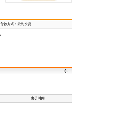
付款方式：
款到发货
5
出价时间