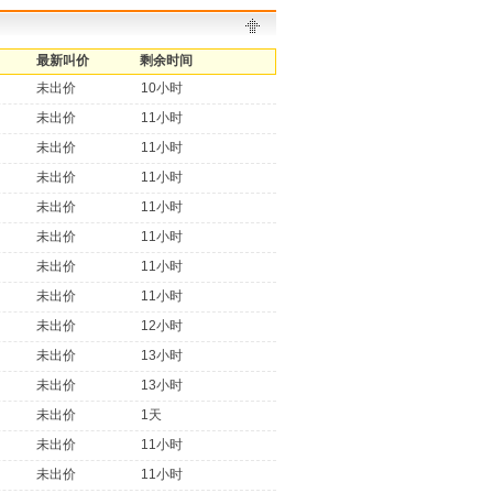
最新叫价
剩余时间
未出价
10小时
未出价
11小时
未出价
11小时
未出价
11小时
未出价
11小时
未出价
11小时
未出价
11小时
未出价
11小时
未出价
12小时
未出价
13小时
未出价
13小时
未出价
1天
未出价
11小时
未出价
11小时