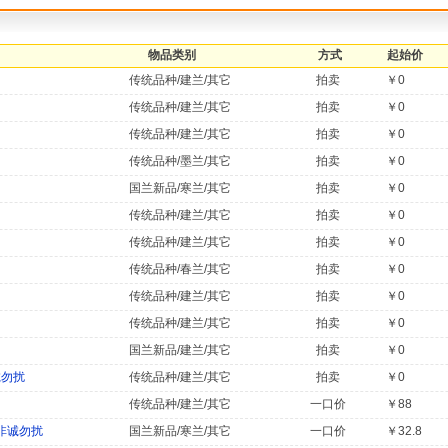
物品类别
方式
起始价
传统品种/建兰/其它
拍卖
￥0
传统品种/建兰/其它
拍卖
￥0
传统品种/建兰/其它
拍卖
￥0
传统品种/墨兰/其它
拍卖
￥0
国兰新品/寒兰/其它
拍卖
￥0
传统品种/建兰/其它
拍卖
￥0
传统品种/建兰/其它
拍卖
￥0
传统品种/春兰/其它
拍卖
￥0
传统品种/建兰/其它
拍卖
￥0
传统品种/建兰/其它
拍卖
￥0
国兰新品/建兰/其它
拍卖
￥0
诚勿扰
传统品种/建兰/其它
拍卖
￥0
传统品种/建兰/其它
一口价
￥88
非诚勿扰
国兰新品/寒兰/其它
一口价
￥32.8