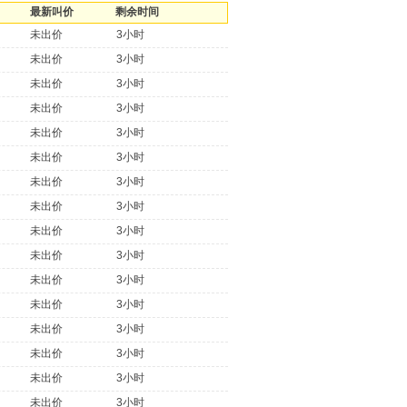
最新叫价
剩余时间
未出价
3小时
未出价
3小时
未出价
3小时
未出价
3小时
未出价
3小时
未出价
3小时
未出价
3小时
未出价
3小时
未出价
3小时
未出价
3小时
未出价
3小时
未出价
3小时
未出价
3小时
未出价
3小时
未出价
3小时
未出价
3小时