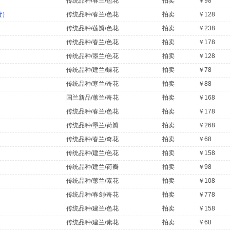
传统品种/春兰/色花
拍卖
￥98
货）
传统品种/春兰/色花
拍卖
￥128
传统品种/莲瓣/色花
拍卖
￥238
传统品种/春兰/色花
拍卖
￥178
传统品种/墨兰/色花
拍卖
￥128
传统品种/建兰/蝶花
拍卖
￥78
传统品种/寒兰/奇花
拍卖
￥88
国兰新品/蕙兰/奇花
拍卖
￥168
传统品种/春兰/色花
拍卖
￥178
传统品种/墨兰/荷瓣
拍卖
￥268
传统品种/春兰/奇花
拍卖
￥68
传统品种/建兰/色花
拍卖
￥158
传统品种/建兰/荷瓣
拍卖
￥98
传统品种/蕙兰/素花
拍卖
￥108
传统品种/春剑/奇花
拍卖
￥778
传统品种/建兰/色花
拍卖
￥158
传统品种/建兰/素花
拍卖
￥68