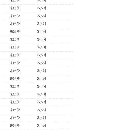
未出价
3小时
未出价
3小时
未出价
3小时
未出价
3小时
未出价
3小时
未出价
3小时
未出价
3小时
未出价
3小时
未出价
3小时
未出价
3小时
未出价
3小时
未出价
3小时
未出价
3小时
未出价
3小时
未出价
3小时
未出价
3小时
未出价
3小时