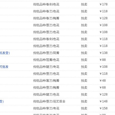
传统品种/春剑/色花
拍卖
￥178
传统品种/春兰/色花
拍卖
￥118
传统品种/春兰/梅瓣
拍卖
￥128
传统品种/墨兰/色花
拍卖
￥108
传统品种/墨兰/色花
拍卖
￥108
传统品种/春剑/色花
拍卖
￥118
传统品种/墨兰/色花
拍卖
￥118
机发货）
传统品种/墨兰/荷瓣
拍卖
￥138
传统品种/莲瓣/色花
拍卖
￥88
可批发
传统品种/建兰/奇花
拍卖
￥108
传统品种/墨兰/色花
拍卖
￥118
传统品种/蕙兰/梅瓣
拍卖
￥48
传统品种/墨兰/梅瓣
拍卖
￥68
传统品种/建兰/色花
拍卖
￥128
货）
传统品种/墨兰/花艺双全
拍卖
￥148
传统品种/寒兰/奇花
拍卖
￥158