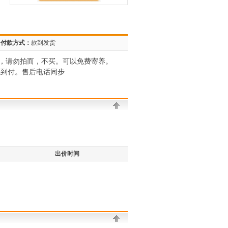
付款方式：
款到发货
，请勿拍而，不买。可以免费寄养。
丰到付。售后电话同步
出价时间