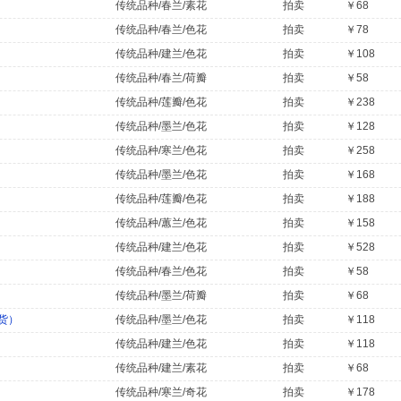
传统品种/春兰/素花
拍卖
￥68
传统品种/春兰/色花
拍卖
￥78
传统品种/建兰/色花
拍卖
￥108
传统品种/春兰/荷瓣
拍卖
￥58
传统品种/莲瓣/色花
拍卖
￥238
传统品种/墨兰/色花
拍卖
￥128
传统品种/寒兰/色花
拍卖
￥258
传统品种/墨兰/色花
拍卖
￥168
传统品种/莲瓣/色花
拍卖
￥188
传统品种/蕙兰/色花
拍卖
￥158
传统品种/建兰/色花
拍卖
￥528
传统品种/春兰/色花
拍卖
￥58
传统品种/墨兰/荷瓣
拍卖
￥68
货）
传统品种/墨兰/色花
拍卖
￥118
传统品种/建兰/色花
拍卖
￥118
传统品种/建兰/素花
拍卖
￥68
传统品种/寒兰/奇花
拍卖
￥178