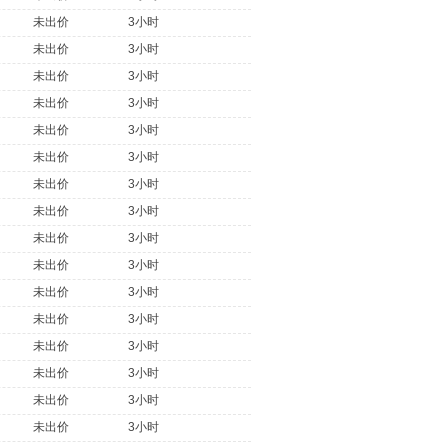
未出价
3小时
未出价
3小时
未出价
3小时
未出价
3小时
未出价
3小时
未出价
3小时
未出价
3小时
未出价
3小时
未出价
3小时
未出价
3小时
未出价
3小时
未出价
3小时
未出价
3小时
未出价
3小时
未出价
3小时
未出价
3小时