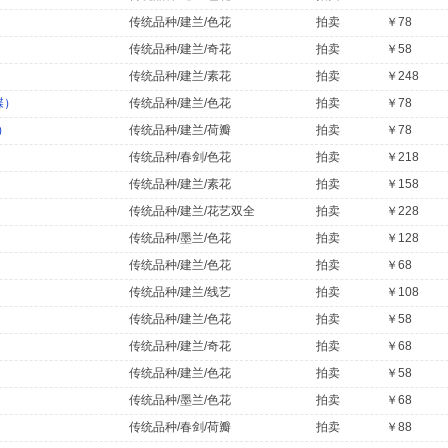
传统品种/建兰/色花
拍卖
￥78
传统品种/建兰/奇花
拍卖
￥58
传统品种/建兰/素花
拍卖
￥248
蝶）
传统品种/建兰/色花
拍卖
￥78
）
传统品种/建兰/荷瓣
拍卖
￥78
传统品种/春剑/色花
拍卖
￥218
传统品种/建兰/素花
拍卖
￥158
传统品种/建兰/花艺双全
拍卖
￥228
传统品种/墨兰/色花
拍卖
￥128
传统品种/建兰/色花
拍卖
￥68
传统品种/建兰/线艺
拍卖
￥108
传统品种/建兰/色花
拍卖
￥58
传统品种/建兰/奇花
拍卖
￥68
传统品种/建兰/色花
拍卖
￥58
传统品种/墨兰/色花
拍卖
￥68
传统品种/春剑/荷瓣
拍卖
￥88