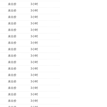
未出价
3小时
未出价
3小时
未出价
3小时
未出价
3小时
未出价
3小时
未出价
3小时
未出价
3小时
未出价
3小时
未出价
3小时
未出价
3小时
未出价
3小时
未出价
3小时
未出价
3小时
未出价
3小时
未出价
3小时
未出价
3小时