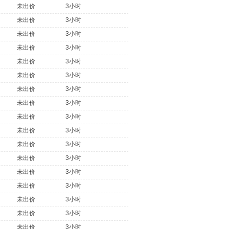
未出价
3小时
未出价
3小时
未出价
3小时
未出价
3小时
未出价
3小时
未出价
3小时
未出价
3小时
未出价
3小时
未出价
3小时
未出价
3小时
未出价
3小时
未出价
3小时
未出价
3小时
未出价
3小时
未出价
3小时
未出价
3小时
未出价
3小时