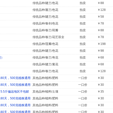
传统品种/建兰/色花
拍卖
￥88
传统品种/蕙兰/色花
拍卖
￥128
传统品种/建兰/色花
拍卖
￥58
传统品种/春剑/色花
拍卖
￥78
传统品种/春兰/荷瓣
拍卖
￥88
传统品种/春兰/花艺双全
拍卖
￥78
传统品种/莲瓣/色花
拍卖
￥198
传统品种/建兰/色花
拍卖
￥98
货）
传统品种/春兰/奇花
拍卖
￥68
传统品种/建兰/素花
拍卖
￥68
传统品种/春兰/色花
拍卖
￥128
0天，500克植株通用
其他品种/植料/肥料
一口价
￥30
0天，500克植株通用
其他品种/植料/肥料
一口价
￥30
5.5斤偏远地区不包邮
其他品种/植料/土壤
一口价
￥35
0天，500克植株通用
其他品种/植料/肥料
一口价
￥30
0天，500克植株通用
其他品种/植料/肥料
一口价
￥30
0天，500克植株通用
其他品种/植料/肥料
一口价
￥30