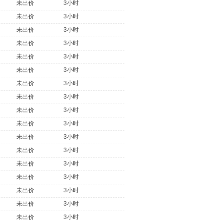
未出价
3小时
未出价
3小时
未出价
3小时
未出价
3小时
未出价
3小时
未出价
3小时
未出价
3小时
未出价
3小时
未出价
3小时
未出价
3小时
未出价
3小时
未出价
3小时
未出价
3小时
未出价
3小时
未出价
3小时
未出价
3小时
未出价
3小时