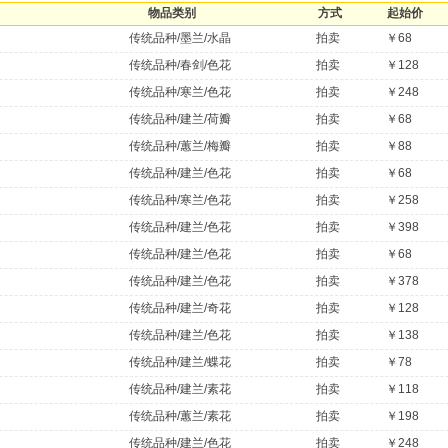
物品类别
方式
起始价
传统品种/墨兰/水晶
拍卖
￥68
传统品种/春剑/色花
拍卖
￥128
传统品种/寒兰/色花
拍卖
￥248
传统品种/建兰/荷瓣
拍卖
￥68
传统品种/蕙兰/梅瓣
拍卖
￥88
传统品种/建兰/色花
拍卖
￥68
传统品种/寒兰/色花
拍卖
￥258
传统品种/建兰/色花
拍卖
￥398
传统品种/建兰/色花
拍卖
￥68
传统品种/建兰/色花
拍卖
￥378
传统品种/建兰/奇花
拍卖
￥128
传统品种/建兰/色花
拍卖
￥138
传统品种/建兰/蝶花
拍卖
￥78
传统品种/建兰/素花
拍卖
￥118
传统品种/蕙兰/素花
拍卖
￥198
传统品种/建兰/色花
拍卖
￥248