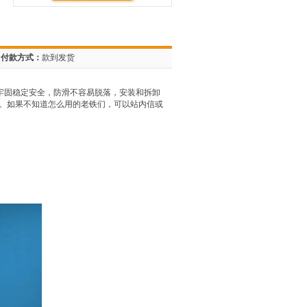
付款方式：
款到发货
要牢固稳定安全，防滑不容易脱落，安装和拆卸
家。如果不知道怎么用的老铁们，可以站内信或