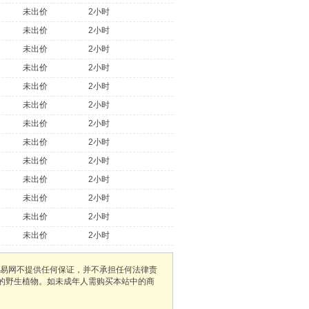
未出价
2小时
未出价
2小时
未出价
2小时
未出价
2小时
未出价
2小时
未出价
2小时
未出价
2小时
未出价
2小时
未出价
2小时
未出价
2小时
未出价
2小时
未出价
2小时
未出价
2小时
易网不提供任何保证，并不承担任何法律责
护的野生植物。如未成年人需购买本站中的商