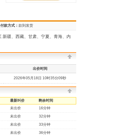
付款方式：
款到发货
地区:新疆、西藏、甘肃、宁夏、青海、内
出价时间
2026年05月18日 10时35分09秒
最新叫价
剩余时间
未出价
16分钟
未出价
32分钟
未出价
33分钟
未出价
36分钟