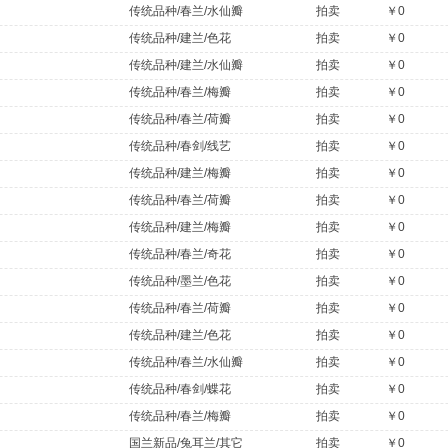
传统品种/春兰/水仙瓣
拍卖
￥0
传统品种/建兰/色花
拍卖
￥0
传统品种/建兰/水仙瓣
拍卖
￥0
传统品种/春兰/梅瓣
拍卖
￥0
传统品种/春兰/荷瓣
拍卖
￥0
传统品种/春剑/线艺
拍卖
￥0
传统品种/建兰/梅瓣
拍卖
￥0
传统品种/春兰/荷瓣
拍卖
￥0
传统品种/建兰/梅瓣
拍卖
￥0
传统品种/春兰/奇花
拍卖
￥0
传统品种/墨兰/色花
拍卖
￥0
传统品种/春兰/荷瓣
拍卖
￥0
传统品种/建兰/色花
拍卖
￥0
传统品种/春兰/水仙瓣
拍卖
￥0
传统品种/春剑/蝶花
拍卖
￥0
传统品种/春兰/梅瓣
拍卖
￥0
国兰新品/兔耳兰/其它
拍卖
￥0