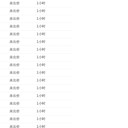
未出价
1小时
未出价
1小时
未出价
1小时
未出价
1小时
未出价
1小时
未出价
1小时
未出价
1小时
未出价
1小时
未出价
1小时
未出价
1小时
未出价
1小时
未出价
1小时
未出价
1小时
未出价
1小时
未出价
1小时
未出价
1小时
未出价
1小时