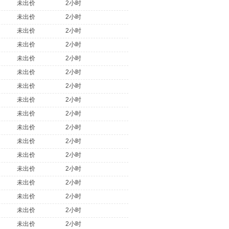
未出价
2小时
未出价
2小时
未出价
2小时
未出价
2小时
未出价
2小时
未出价
2小时
未出价
2小时
未出价
2小时
未出价
2小时
未出价
2小时
未出价
2小时
未出价
2小时
未出价
2小时
未出价
2小时
未出价
2小时
未出价
2小时
未出价
2小时