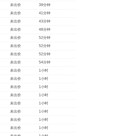
未出价
39分钟
未出价
41分钟
未出价
43分钟
未出价
48分钟
未出价
52分钟
未出价
52分钟
未出价
52分钟
未出价
54分钟
未出价
1小时
未出价
1小时
未出价
1小时
未出价
1小时
未出价
1小时
未出价
1小时
未出价
1小时
未出价
1小时