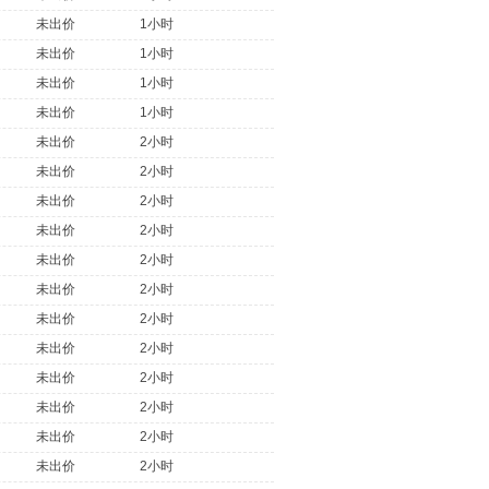
未出价
1小时
未出价
1小时
未出价
1小时
未出价
1小时
未出价
2小时
未出价
2小时
未出价
2小时
未出价
2小时
未出价
2小时
未出价
2小时
未出价
2小时
未出价
2小时
未出价
2小时
未出价
2小时
未出价
2小时
未出价
2小时