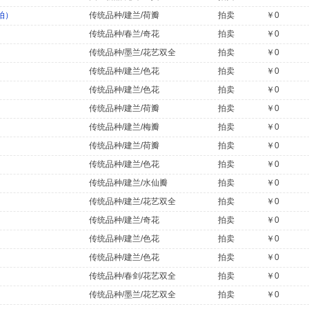
拍）
传统品种/建兰/荷瓣
拍卖
￥0
传统品种/春兰/奇花
拍卖
￥0
传统品种/墨兰/花艺双全
拍卖
￥0
传统品种/建兰/色花
拍卖
￥0
传统品种/建兰/色花
拍卖
￥0
传统品种/建兰/荷瓣
拍卖
￥0
传统品种/建兰/梅瓣
拍卖
￥0
传统品种/建兰/荷瓣
拍卖
￥0
传统品种/建兰/色花
拍卖
￥0
传统品种/建兰/水仙瓣
拍卖
￥0
传统品种/建兰/花艺双全
拍卖
￥0
传统品种/建兰/奇花
拍卖
￥0
传统品种/建兰/色花
拍卖
￥0
传统品种/建兰/色花
拍卖
￥0
传统品种/春剑/花艺双全
拍卖
￥0
传统品种/墨兰/花艺双全
拍卖
￥0