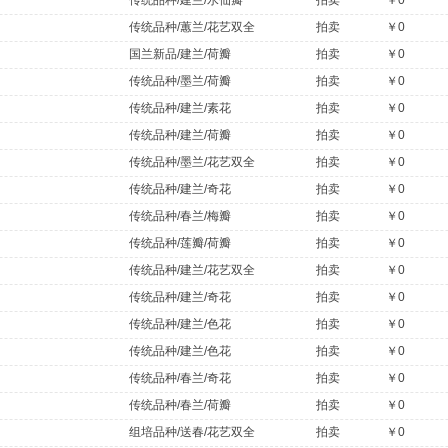
传统品种/建兰/水仙瓣
拍卖
￥0
传统品种/蕙兰/花艺双全
拍卖
￥0
国兰新品/建兰/荷瓣
拍卖
￥0
传统品种/墨兰/荷瓣
拍卖
￥0
传统品种/建兰/素花
拍卖
￥0
传统品种/建兰/荷瓣
拍卖
￥0
传统品种/墨兰/花艺双全
拍卖
￥0
传统品种/建兰/奇花
拍卖
￥0
传统品种/春兰/梅瓣
拍卖
￥0
传统品种/莲瓣/荷瓣
拍卖
￥0
传统品种/建兰/花艺双全
拍卖
￥0
传统品种/建兰/奇花
拍卖
￥0
传统品种/建兰/色花
拍卖
￥0
传统品种/建兰/色花
拍卖
￥0
传统品种/春兰/奇花
拍卖
￥0
传统品种/春兰/荷瓣
拍卖
￥0
组培品种/送春/花艺双全
拍卖
￥0