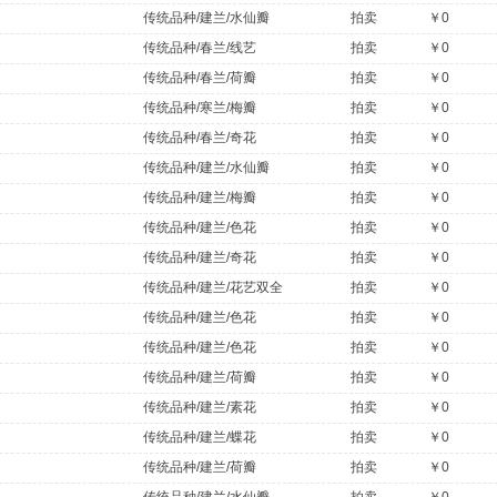
传统品种/建兰/水仙瓣
拍卖
￥0
传统品种/春兰/线艺
拍卖
￥0
传统品种/春兰/荷瓣
拍卖
￥0
传统品种/寒兰/梅瓣
拍卖
￥0
传统品种/春兰/奇花
拍卖
￥0
传统品种/建兰/水仙瓣
拍卖
￥0
传统品种/建兰/梅瓣
拍卖
￥0
传统品种/建兰/色花
拍卖
￥0
传统品种/建兰/奇花
拍卖
￥0
传统品种/建兰/花艺双全
拍卖
￥0
传统品种/建兰/色花
拍卖
￥0
传统品种/建兰/色花
拍卖
￥0
传统品种/建兰/荷瓣
拍卖
￥0
传统品种/建兰/素花
拍卖
￥0
传统品种/建兰/蝶花
拍卖
￥0
传统品种/建兰/荷瓣
拍卖
￥0