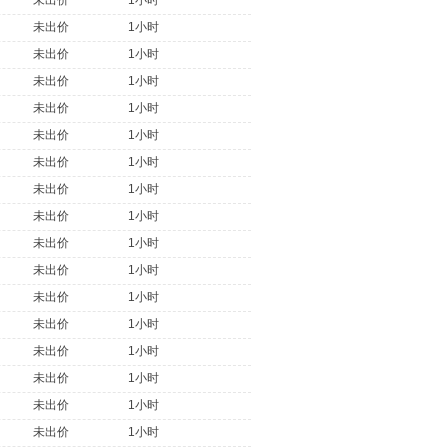
未出价
1小时
未出价
1小时
未出价
1小时
未出价
1小时
未出价
1小时
未出价
1小时
未出价
1小时
未出价
1小时
未出价
1小时
未出价
1小时
未出价
1小时
未出价
1小时
未出价
1小时
未出价
1小时
未出价
1小时
未出价
1小时
未出价
1小时