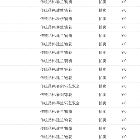
传统品种/春兰/梅瓣
拍卖
￥0
传统品种/建兰/奇花
拍卖
￥0
传统品种/秋榜/荷瓣
拍卖
￥0
传统品种/寒兰/素花
拍卖
￥0
传统品种/建兰/荷瓣
拍卖
￥0
）
传统品种/建兰/色花
拍卖
￥0
传统品种/建兰/奇花
拍卖
￥0
传统品种/建兰/荷瓣
拍卖
￥0
传统品种/建兰/色花
拍卖
￥0
传统品种/建兰/色花
拍卖
￥0
传统品种/春剑/花艺双全
拍卖
￥0
传统品种/春剑/素花
拍卖
￥0
传统品种/墨兰/花艺双全
拍卖
￥0
传统品种/春兰/梅瓣
拍卖
￥0
传统品种/建兰/奇花
拍卖
￥0
传统品种/建兰/梅瓣
拍卖
￥0
传统品种/建兰/色花
拍卖
￥0