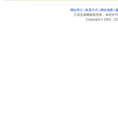
网站简介
|
联系方式
|
网站地图
|
兰花交易网版权所有，未经许可
Copyright © 2003 - 20