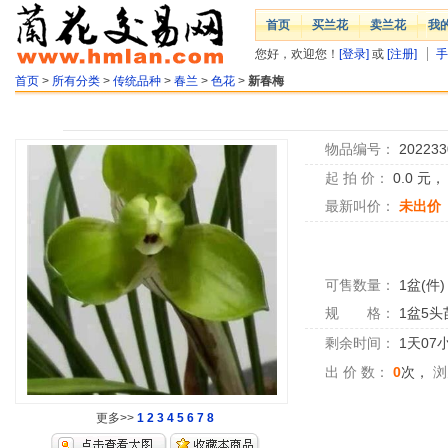
首页
买兰花
卖兰花
我
您好，欢迎您！
[登录]
或
[注册]
手
首页
>
所有分类
>
传统品种
>
春兰
>
色花
>
新春梅
物品编号：
202233
起 拍 价：
0.0
元
最新叫价：
未出价
可售数量：
1盆(件)
规 格：
1盆5头
剩余时间：
1天07
出 价 数：
0
次，
浏
更多>>
1
2
3
4
5
6
7
8