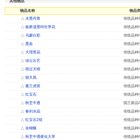
其他物品
物品名称
物品类
△
水墨丹青
传统品种/
△
板桥遗墨特壮带花
传统品种/
△
乌蒙白彩
传统品种/
△
墨血
传统品种/
△
大理黑花
传统品种/
△
绿云出艺
传统品种/
△
雨过天晴
传统品种/
△
朝天凤
传统品种/
△
蕙兰虎斑
传统品种/
△
红宝石
传统品种/
△
秋芝中透
国兰新品/
△
春剑水晶
传统品种/
△
红宝石2组
传统品种/
△
余蝴蝶
传统品种/
△
秋芝中透硬化大草
传统品种/