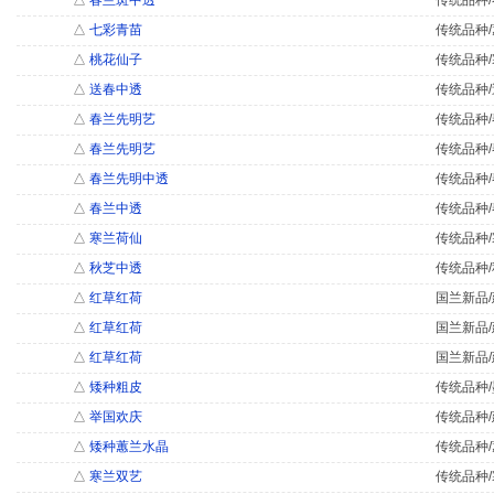
△
春兰斑中透
传统品种/
△
七彩青苗
传统品种/
△
桃花仙子
传统品种/
△
送春中透
传统品种/
△
春兰先明艺
传统品种/
△
春兰先明艺
传统品种/
△
春兰先明中透
传统品种/
△
春兰中透
传统品种/
△
寒兰荷仙
传统品种/
△
秋芝中透
传统品种/
△
红草红荷
国兰新品/
△
红草红荷
国兰新品/
△
红草红荷
国兰新品/
△
矮种粗皮
传统品种/
△
举国欢庆
传统品种/
△
矮种蕙兰水晶
传统品种/
△
寒兰双艺
传统品种/