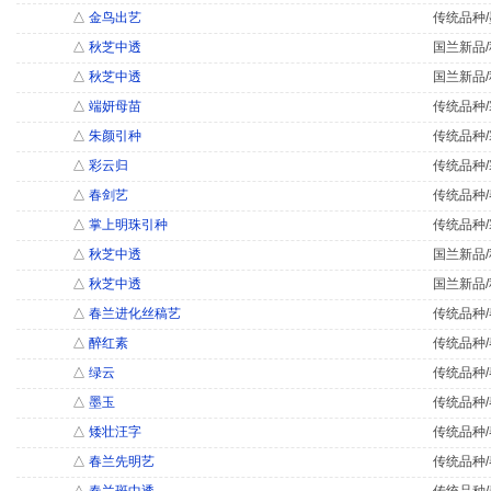
△
金鸟出艺
传统品种/
△
秋芝中透
国兰新品/
△
秋芝中透
国兰新品/
△
端妍母苗
传统品种/
△
朱颜引种
传统品种/
△
彩云归
传统品种/
△
春剑艺
传统品种/
△
掌上明珠引种
传统品种/
△
秋芝中透
国兰新品/
△
秋芝中透
国兰新品/
△
春兰进化丝稿艺
传统品种/
△
醉红素
传统品种/
△
绿云
传统品种/
△
墨玉
传统品种/
△
矮壮汪字
传统品种/
△
春兰先明艺
传统品种/