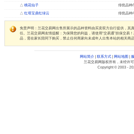
△
桃花仙子
传统品种/
△
红塔宝鼎红绿云
传统品种/
免责声明：兰花交易网出售所展示的品种资料由买卖双方自行提供，其
任。兰花交易网友情提醒：为保障您的利益，请使用“交易通”担保交易
品，需在家长陪同下购买，禁止任何商家向未成年人出售本站的相关商
网站简介
|
联系方式
|
网站地图
|
兰花交易网版权所有，未经许可
Copyright © 2003 - 20