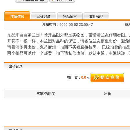
详细信息
出价记录
物品留言
其他物品
开始时间：
结
2026-06-02 23:50:47
拍品来自自家兰园！除开品图外都是实物图，苗情请兰友仔细看图。
开花不一模一样，本兰园对品种的保证，请各位兰友慎重出价，避免
请看清楚再出价，免得麻烦，拍而不买者直接拉黑。 已经拍卖的拍
两个拍品可以付一个邮费，拍下请私信改价。默认申通，中通快递，
出价记录
拍 卖：
0.0
元
买家/信用度
出价