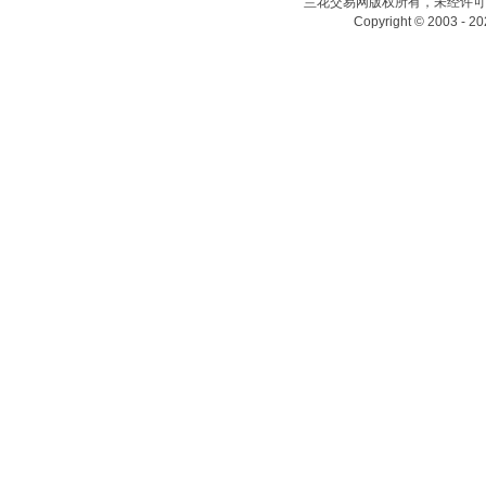
兰花交易网版权所有，未经许可
Copyright © 2003 - 20