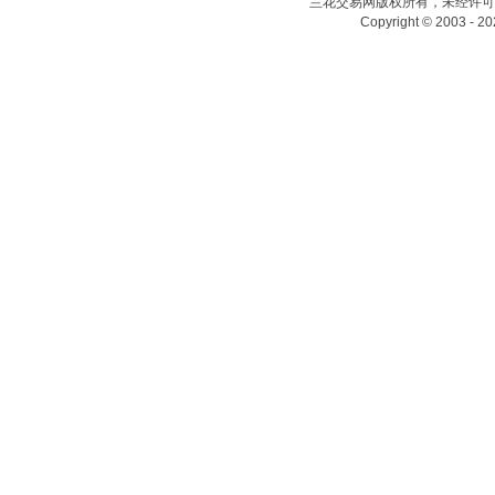
兰花交易网版权所有，未经许可
Copyright © 2003 - 20