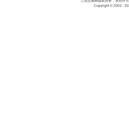
兰花交易网版权所有，未经许可
Copyright © 2003 - 20