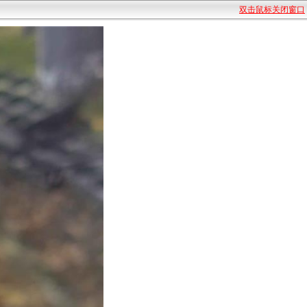
双击鼠标关闭窗口