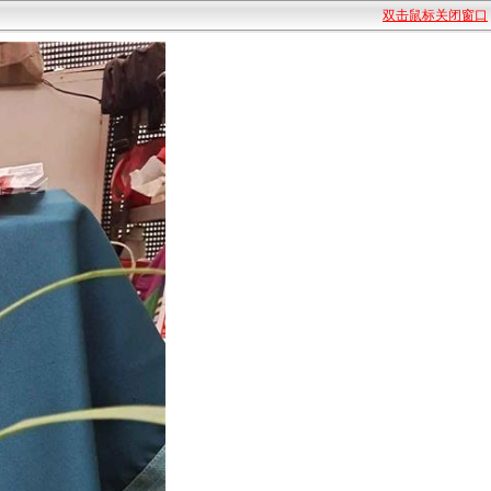
双击鼠标关闭窗口