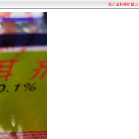
双击鼠标关闭窗口