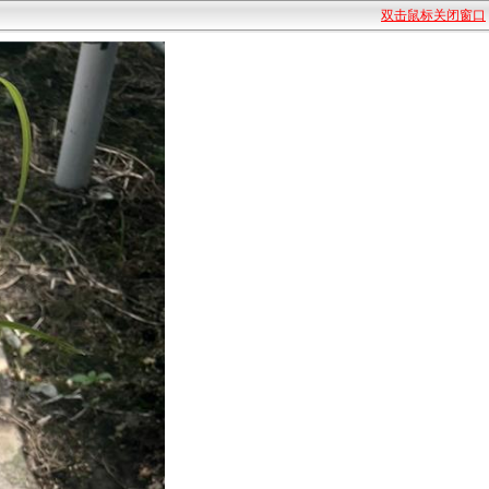
双击鼠标关闭窗口