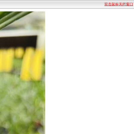
双击鼠标关闭窗口