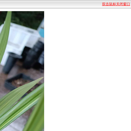
双击鼠标关闭窗口