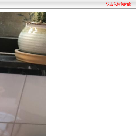
双击鼠标关闭窗口